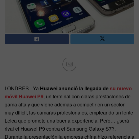
Ad
LONDRES.- Ya
Huawei anunció la llegada de
su nuevo
móvil Huawei P9
, un terminal con claras prestaciones de
gama alta y que viene además a competir en un sector
muy difícil, las cámaras profesionales, empleando un lente
Leica que promete una buena experiencia. Pero… ¿será
rival el Huawei P9 contra el Samsung Galaxy S7?.
Durante la presentación la empresa china hizo referencia a