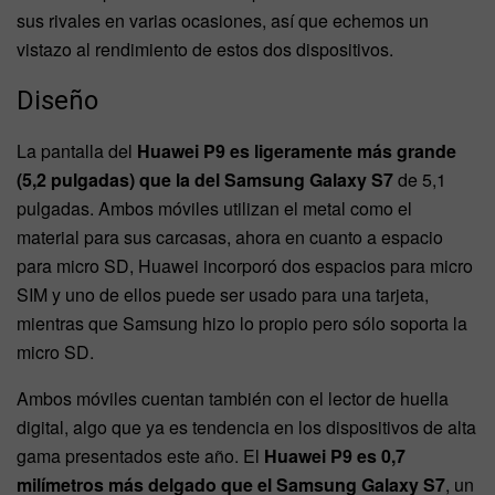
sus rivales en varias ocasiones, así que echemos un
vistazo al rendimiento de estos dos dispositivos.
Diseño
La pantalla del
Huawei P9 es ligeramente más grande
(5,2 pulgadas) que la del Samsung Galaxy S7
de 5,1
pulgadas. Ambos móviles utilizan el metal como el
material para sus carcasas, ahora en cuanto a espacio
para micro SD, Huawei incorporó dos espacios para micro
SIM y uno de ellos puede ser usado para una tarjeta,
mientras que Samsung hizo lo propio pero sólo soporta la
micro SD.
Ambos móviles cuentan también con el lector de huella
digital, algo que ya es tendencia en los dispositivos de alta
gama presentados este año. El
Huawei P9 es 0,7
milímetros más delgado que el Samsung Galaxy S7
, un