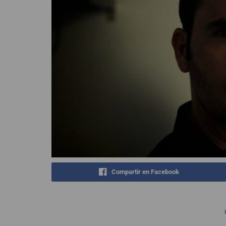
Compartir en Facebook