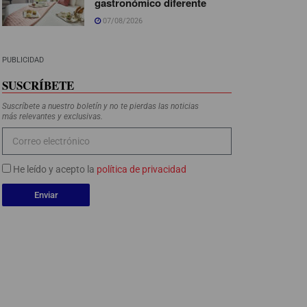
gastronómico diferente
07/08/2026
PUBLICIDAD
SUSCRÍBETE
Suscríbete a nuestro boletín y no te pierdas las noticias
más relevantes y exclusivas.
He leído y acepto la
política de privacidad
Enviar