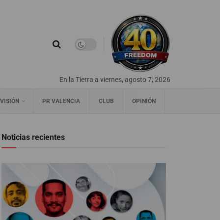
En la Tierra a viernes, agosto 7, 2026
VISIÓN
PR VALENCIA
CLUB
OPINIÓN
Noticias recientes