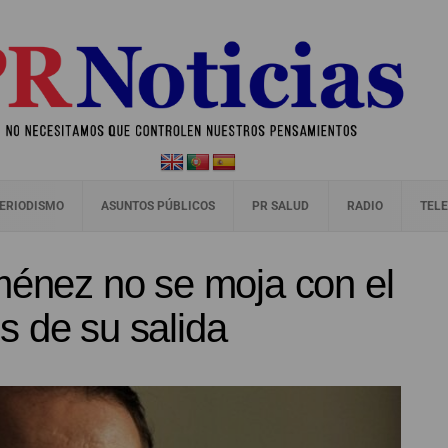
ERIODISMO
ASUNTOS PÚBLICOS
PR SALUD
RADIO
TELE
ménez no se moja con el
s de su salida