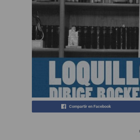
Compartir en Facebook