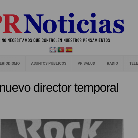
ERIODISMO
ASUNTOS PÚBLICOS
PR SALUD
RADIO
TELE
 nuevo director temporal