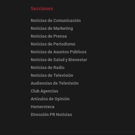
Secciones
Noticias de Comunicación
Noticias de Marketing
Noticias de Prensa
Noticias de Periodismo
Noticias de Asuntos Públicos
Noticias de Salud y Bienestar
Noticias de Radio
Noticias de Televisión
Audiencias de Televisión
Club Agencias
Artículos de Opinión
Hemeroteca
Dirección PR Noticias