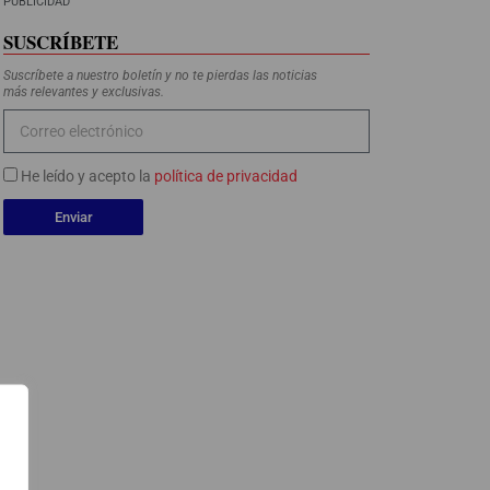
PUBLICIDAD
SUSCRÍBETE
Suscríbete a nuestro boletín y no te pierdas las noticias
más relevantes y exclusivas.
He leído y acepto la
política de privacidad
Enviar