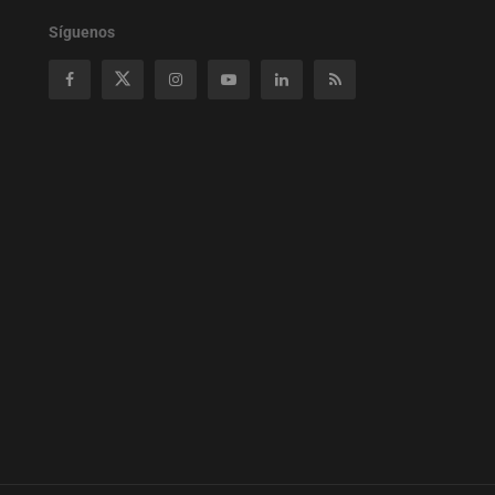
Síguenos