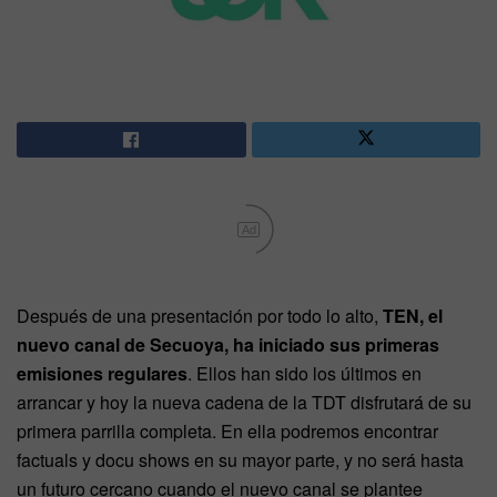
Ad
Después de una presentación por todo lo alto,
TEN, el
nuevo canal de Secuoya, ha iniciado sus primeras
emisiones regulares
. Ellos han sido los últimos en
arrancar y hoy la nueva cadena de la TDT disfrutará de su
primera parrilla completa. En ella podremos encontrar
factuals y docu shows en su mayor parte, y no será hasta
un futuro cercano cuando el nuevo canal se plantee