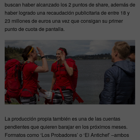
buscan haber alcanzado los 2 puntos de share, además de
haber logrado una recaudación publicitaria de entre 18 y
23 millones de euros una vez que consigan su primer
punto de cuota de pantalla.
La producción propia también es una de las cuentas
pendientes que quieren barajar en los próximos meses.
Formatos como ‘Los Probadores’ o ‘El Antichef’ –ambos