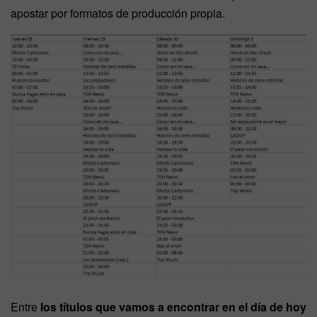
apostar por formatos de producción propia.
Entre
los títulos que vamos a encontrar en el día de hoy