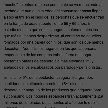
“mucho”, mientras que ese porcentaje se va reduciendo a
medida que aumenta la edad del consumidor hasta llegar
a solo el 8% en el caso de las personas que se encuentran
en la franja de edad superior, entre 55 y 65 años. El
estudio muestra que son los hogares unipersonales los
que más alimentos desperdician, al contrario de aquellos
formados por una pareja con hijos, que son los que menos
desechan. Además, los hogares en los que la persona
responsable de las compras trabaja fuera del hogar
presentan pautas de desperdicio más elevadas, muy
alejados de los encabezados por parados y pensionistas.
En total, el 5% de la población asegura tirar grandes
cantidades de alimentos y solo el 15% dice no
desperdiciar ninguno de los productos que adquiere para
su consumo. Los hogares españoles tiran actualmente 2.9
millones de toneladas de alimentos al año, por lo que