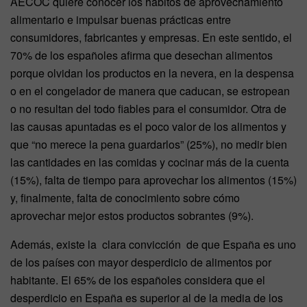
AECOC quiere conocer los hábitos de aprovechamiento
alimentario e impulsar buenas prácticas entre
consumidores, fabricantes y empresas. En este sentido, el
70% de los españoles afirma que desechan alimentos
porque olvidan los productos en la nevera, en la despensa
o en el congelador de manera que caducan, se estropean
o no resultan del todo fiables para el consumidor. Otra de
las causas apuntadas es el poco valor de los alimentos y
que “no merece la pena guardarlos” (25%), no medir bien
las cantidades en las comidas y cocinar más de la cuenta
(15%), falta de tiempo para aprovechar los alimentos (15%)
y, finalmente, falta de conocimiento sobre cómo
aprovechar mejor estos productos sobrantes (9%).
Además, existe la clara convicción de que España es uno
de los países con mayor desperdicio de alimentos por
habitante. El 65% de los españoles considera que el
desperdicio en España es superior al de la media de los