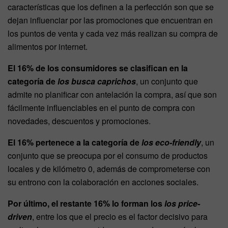
características que los definen a la perfección son que se
dejan influenciar por las promociones que encuentran en
los puntos de venta y cada vez más realizan su compra de
alimentos por internet.
El 16% de los consumidores se clasifican en la
categoría de
los busca caprichos
, un conjunto que
admite no planificar con antelación la compra, así que son
fácilmente influenciables en el punto de compra con
novedades, descuentos y promociones.
El 16% pertenece a la categoría de
los eco-friendly
, un
conjunto que se preocupa por el consumo de productos
locales y de kilómetro 0, además de comprometerse con
su entrono con la colaboración en acciones sociales.
Por último, el restante 16% lo forman los
los price-
driven
, entre los que el precio es el factor decisivo para