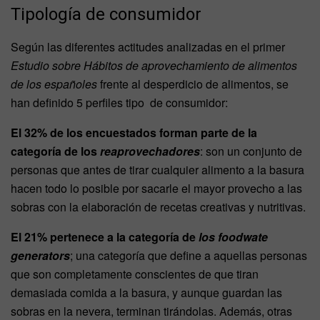
Tipología de consumidor
Según las diferentes actitudes analizadas en el primer
Estudio sobre Hábitos de aprovechamiento de alimentos
de los españoles
frente al desperdicio de alimentos, se
han definido 5 perfiles tipo de consumidor:
El 32% de los encuestados forman parte de la
categoría de los
reaprovechadores
: son un conjunto de
personas que antes de tirar cualquier alimento a la basura
hacen todo lo posible por sacarle el mayor provecho a las
sobras con la elaboración de recetas creativas y nutritivas.
El 21% pertenece a la categoría de
los foodwate
generators
; una categoría que define a aquellas personas
que son completamente conscientes de que tiran
demasiada comida a la basura, y aunque guardan las
sobras en la nevera, terminan tirándolas. Además, otras