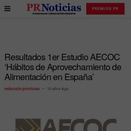
PREMIOS PR
Resultados 1er Estudio AECOC
‘Hábitos de Aprovechamiento de
Alimentación en España’
redacción prnoticias
10 años Ago