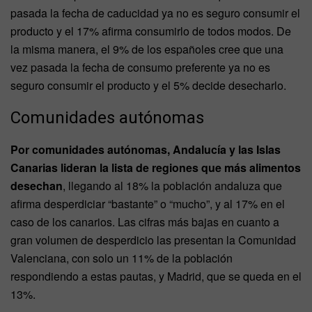
pasada la fecha de caducidad ya no es seguro consumir el
producto y el 17% afirma consumirlo de todos modos. De
la misma manera, el 9% de los españoles cree que una
vez pasada la fecha de consumo preferente ya no es
seguro consumir el producto y el 5% decide desecharlo.
Comunidades autónomas
Por comunidades autónomas, Andalucía y las Islas
Canarias lideran la lista de regiones que más alimentos
desechan
, llegando al 18% la población andaluza que
afirma desperdiciar “bastante” o “mucho”, y al 17% en el
caso de los canarios. Las cifras más bajas en cuanto a
gran volumen de desperdicio las presentan la Comunidad
Valenciana, con solo un 11% de la población
respondiendo a estas pautas, y Madrid, que se queda en el
13%.