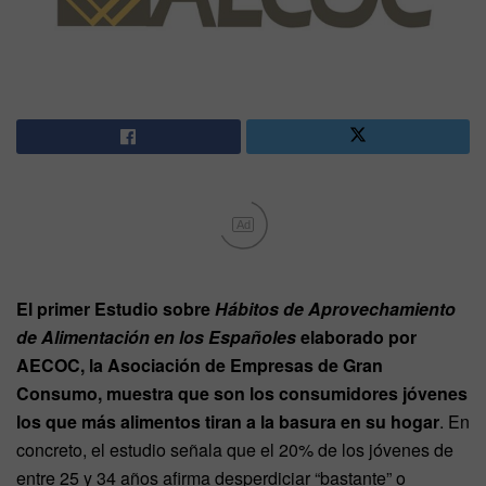
Ad
El primer Estudio sobre
Hábitos de Aprovechamiento
de Alimentación en los Españoles
elaborado por
AECOC, la Asociación de Empresas de Gran
Consumo, muestra que son los consumidores jóvenes
los que más alimentos tiran a la basura en su hogar
. En
concreto, el estudio señala que el 20% de los jóvenes de
entre 25 y 34 años afirma desperdiciar “bastante” o