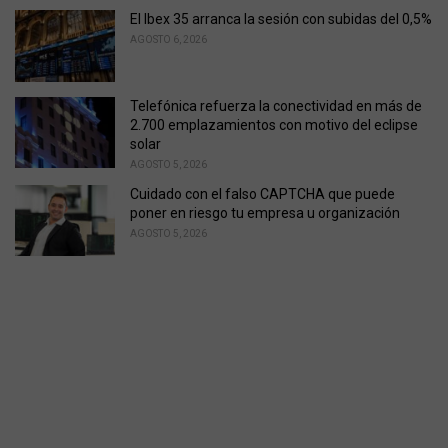
El Ibex 35 arranca la sesión con subidas del 0,5%
AGOSTO 6, 2026
Telefónica refuerza la conectividad en más de
2.700 emplazamientos con motivo del eclipse
solar
AGOSTO 5, 2026
Cuidado con el falso CAPTCHA que puede
poner en riesgo tu empresa u organización
AGOSTO 5, 2026