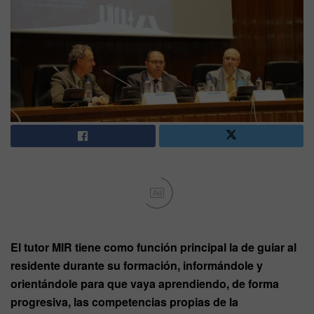
Ad
El tutor MIR tiene como función principal la de guiar al
residente durante su formación, informándole y
orientándole para que vaya aprendiendo, de forma
progresiva, las competencias propias de la