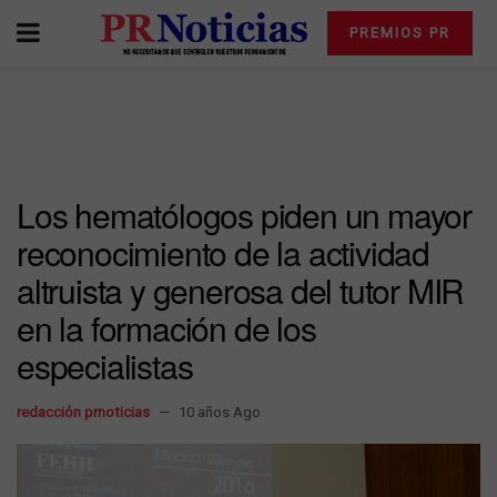
PREMIOS PR
Los hematólogos piden un mayor
reconocimiento de la actividad
altruista y generosa del tutor MIR
en la formación de los
especialistas
redacción prnoticias
10 años Ago