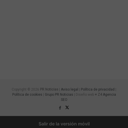
Copyright © 2026
PR Noticias
|
Aviso legal
|
Política de privacidad
|
Política de cookies
|
Grupo PR Noticias
| Diseño web ♥
Z4
Agencia
SEO
Salir de la versión móvil