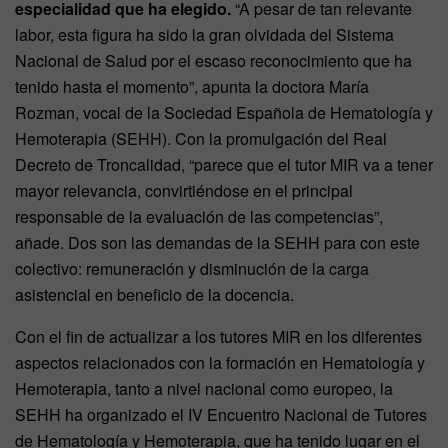
especialidad que ha elegido.
“A pesar de tan relevante
labor, esta figura ha sido la gran olvidada del Sistema
Nacional de Salud por el escaso reconocimiento que ha
tenido hasta el momento”, apunta la doctora María
Rozman, vocal de la Sociedad Española de Hematología y
Hemoterapia (SEHH). Con la promulgación del Real
Decreto de Troncalidad, “parece que el tutor MIR va a tener
mayor relevancia, convirtiéndose en el principal
responsable de la evaluación de las competencias”,
añade. Dos son las demandas de la SEHH para con este
colectivo: remuneración y disminución de la carga
asistencial en beneficio de la docencia.
Con el fin de actualizar a los tutores MIR en los diferentes
aspectos relacionados con la formación en Hematología y
Hemoterapia, tanto a nivel nacional como europeo, la
SEHH ha organizado el IV Encuentro Nacional de Tutores
de Hematología y Hemoterapia, que ha tenido lugar en el