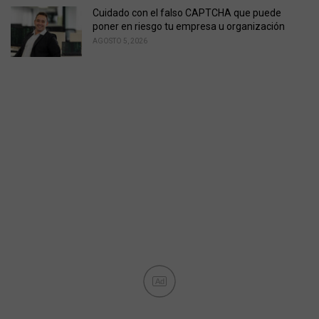
Cuidado con el falso CAPTCHA que puede
poner en riesgo tu empresa u organización
AGOSTO 5, 2026
Ad