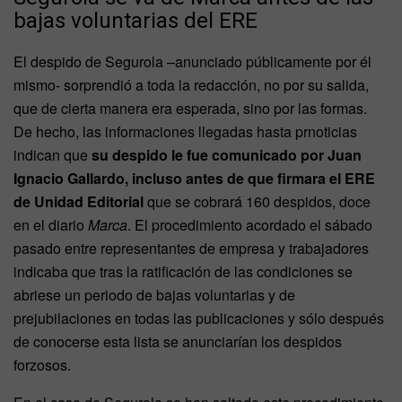
bajas voluntarias del ERE
El despido de Segurola –anunciado públicamente por él
mismo- sorprendió a toda la redacción, no por su salida,
que de cierta manera era esperada, sino por las formas.
De hecho, las informaciones llegadas hasta prnoticias
indican que
su despido le fue comunicado por Juan
Ignacio Gallardo, incluso antes de que firmara el ERE
de Unidad Editorial
que se cobrará 160 despidos, doce
en el diario
Marca
. El procedimiento acordado el sábado
pasado entre representantes de empresa y trabajadores
indicaba que tras la ratificación de las condiciones se
abriese un periodo de bajas voluntarias y de
prejubilaciones en todas las publicaciones y sólo después
de conocerse esta lista se anunciarían los despidos
forzosos.