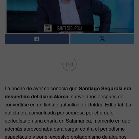
Ad
La noche de ayer se conocía que
Santiago Segurola era
despedido del diario
Marca
, nueve años después de
convertirse en un fichaje galáctico de Unidad Editorial. La
noticia era comunicada por sorpresa por el propio
periodista en una charla en Salamanca, momento en que
además aprovechaba para cargar contra el periodismo
espectáculo y por el excesivo protagonismo de algunos