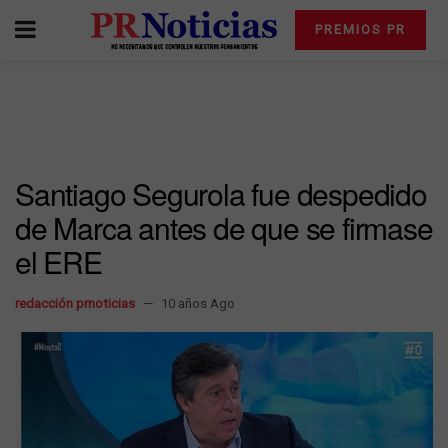
PREMIOS PR
Santiago Segurola fue despedido
de Marca antes de que se firmase
el ERE
redacción prnoticias
10 años Ago