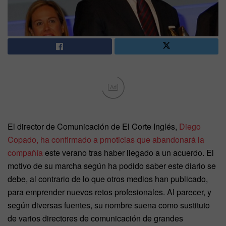
Ad
El director de Comunicación de El Corte Inglés,
Diego
Copado, ha confirmado a prnoticias que abandonará la
compañía
este verano tras haber llegado a un acuerdo. El
motivo de su marcha según ha podido saber este diario se
debe, al contrario de lo que otros medios han publicado,
para emprender nuevos retos profesionales. Al parecer, y
según diversas fuentes, su nombre suena como sustituto
de varios directores de comunicación de grandes