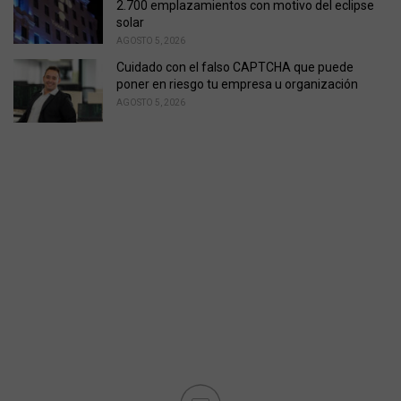
2.700 emplazamientos con motivo del eclipse
solar
AGOSTO 5, 2026
Cuidado con el falso CAPTCHA que puede
poner en riesgo tu empresa u organización
AGOSTO 5, 2026