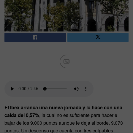
Ad
El Ibex arranca una nueva jornada y lo hace con una
caída del 0,57%
, la cual no es suficiente para hacerle
bajar de los 9.000 puntos aunque le deja al borde, 9.073
puntos. Un descenso que cuenta con tres culpables