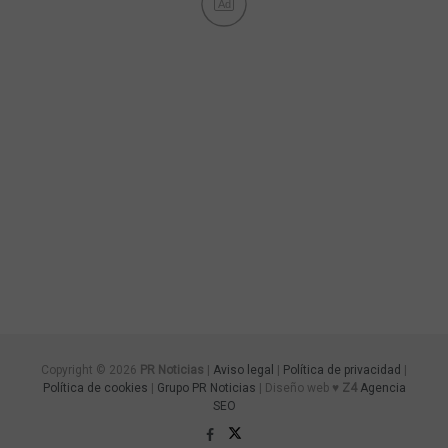
Ad
Copyright © 2026
PR Noticias
|
Aviso legal
|
Política de privacidad
|
Política de cookies
|
Grupo PR Noticias
| Diseño web ♥
Z4
Agencia
SEO