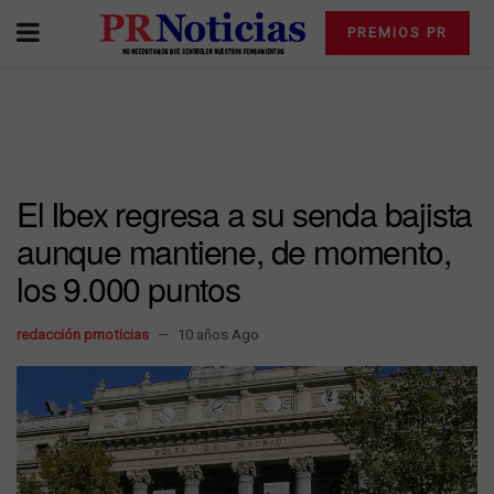
PREMIOS PR
El Ibex regresa a su senda bajista
aunque mantiene, de momento,
los 9.000 puntos
redacción prnoticias
10 años Ago