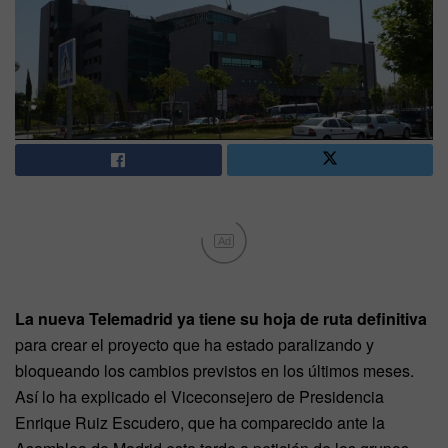
Ad
La nueva Telemadrid ya tiene su hoja de ruta definitiva
para crear el proyecto que ha estado paralizando y
bloqueando los cambios previstos en los últimos meses.
Así lo ha explicado el Viceconsejero de Presidencia
Enrique Ruiz Escudero, que ha comparecido ante la