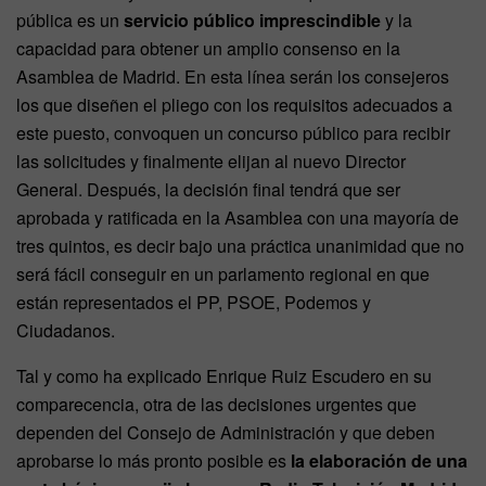
pública es un
servicio público imprescindible
y la
capacidad para obtener un amplio consenso en la
Asamblea de Madrid. En esta línea serán los consejeros
los que diseñen el pliego con los requisitos adecuados a
este puesto, convoquen un concurso público para recibir
las solicitudes y finalmente elijan al nuevo Director
General. Después, la decisión final tendrá que ser
aprobada y ratificada en la Asamblea con una mayoría de
tres quintos, es decir bajo una práctica unanimidad que no
será fácil conseguir en un parlamento regional en que
están representados el PP, PSOE, Podemos y
Ciudadanos.
Tal y como ha explicado Enrique Ruiz Escudero en su
comparecencia, otra de las decisiones urgentes que
dependen del Consejo de Administración y que deben
aprobarse lo más pronto posible es
la elaboración de una