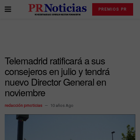
PREMIOS PR
Telemadrid ratificará a sus
consejeros en julio y tendrá
nuevo Director General en
noviembre
redacción prnoticias
10 años Ago