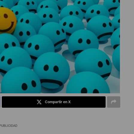
Compartir en X
PUBLICIDAD