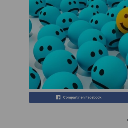
Compartir en Facebook