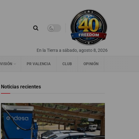
En la Tierra a sábado, agosto 8, 2026
VISIÓN
PR VALENCIA
CLUB
OPINIÓN
Noticias recientes