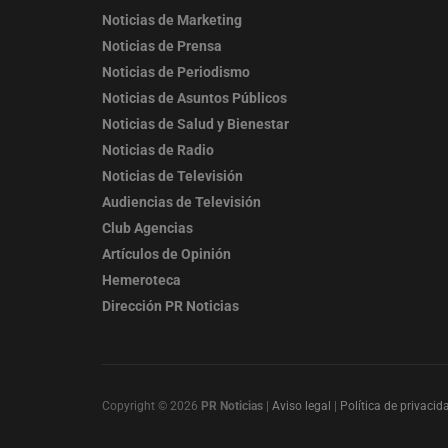
Noticias de Marketing
Noticias de Prensa
Noticias de Periodismo
Noticias de Asuntos Públicos
Noticias de Salud y Bienestar
Noticias de Radio
Noticias de Televisión
Audiencias de Televisión
Club Agencias
Artículos de Opinión
Hemeroteca
Dirección PR Noticias
Copyright © 2026
PR Noticias
|
Aviso legal
|
Política de privacid