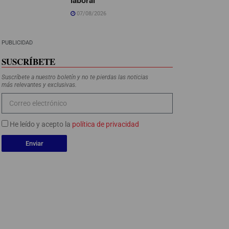
07/08/2026
PUBLICIDAD
SUSCRÍBETE
Suscríbete a nuestro boletín y no te pierdas las noticias
más relevantes y exclusivas.
He leído y acepto la
política de privacidad
Enviar