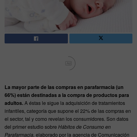
Ad
La mayor parte de las compras en parafarmacia (un
66%) están destinadas a la compra de productos para
adultos.
A éstas le sigue la adquisición de tratamientos
infantiles, categoría que supone el 22% de las compras en
el sector, tal y como revelan los consumidores. Son datos
del primer estudio sobre
Hábitos de Consumo en
Parafarmacia,
elaborado por la agencia de Comunicación