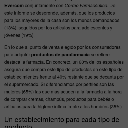
Evercom
conjuntamente con
Correo Farmacéutico
. De
este informe se desprende, además, que los productos
para los mayores de la casa son los menos demandados
(13%), seguidos por los artículos para adolescentes y
jóvenes (19%).
En lo que al punto de venta elegido por los consumidores
para adquirir
productos de parafarmacia
se refiere
destaca la farmacia. En concreto, un 60% de los españoles
asegura que compra este tipo de productos en este tipo de
establecimientos frente al 40% restante que se decanta por
el supermercado. Si diferenciamos por perfiles son las
mujeres (65%) las que más acuden a la farmacia a la hora
de comprar cremas, champús, productos para bebés o
artículos para la higiene íntima frente a los hombres (35%).
Un establecimiento para cada tipo de
producto