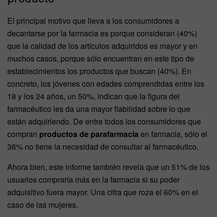
El principal motivo que lleva a los consumidores a
decantarse por la farmacia es porque consideran (40%)
que la calidad de los artículos adquiridos es mayor y en
muchos casos, porque sólo encuentran en este tipo de
establecimientos los productos que buscan (40%). En
concreto, los jóvenes con edades comprendidas entre los
18 y los 24 años, un 50%, indican que la figura del
farmacéutico les da una mayor fiabilidad sobre lo que
están adquiriendo. De entre todos los consumidores que
compran
productos de parafarmacia
en farmacia, sólo el
36% no tiene la necesidad de consultar al farmacéutico.
Ahora bien, este informe también revela que un 51% de los
usuarios compraría más en la farmacia si su poder
adquisitivo fuera mayor. Una cifra que roza el 60% en el
caso de las mujeres.