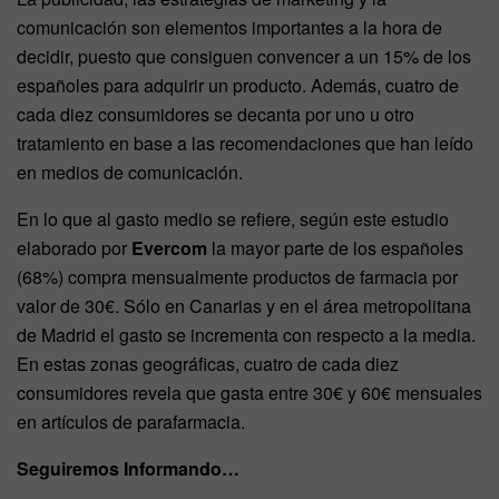
comunicación son elementos importantes a la hora de
decidir, puesto que consiguen convencer a un 15% de los
españoles para adquirir un producto. Además, cuatro de
cada diez consumidores se decanta por uno u otro
tratamiento en base a las recomendaciones que han leído
en medios de comunicación.
En lo que al gasto medio se refiere, según este estudio
elaborado por
Evercom
la mayor parte de los españoles
(68%) compra mensualmente productos de farmacia por
valor de 30€. Sólo en Canarias y en el área metropolitana
de Madrid el gasto se incrementa con respecto a la media.
En estas zonas geográficas, cuatro de cada diez
consumidores revela que gasta entre 30€ y 60€ mensuales
en artículos de parafarmacia.
Seguiremos Informando…