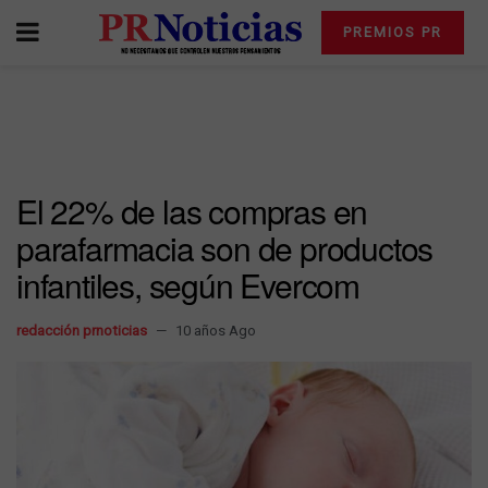
PREMIOS PR
El 22% de las compras en
parafarmacia son de productos
infantiles, según Evercom
redacción prnoticias
10 años Ago