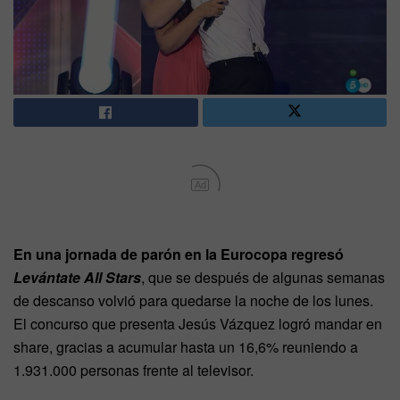
Ad
En una jornada de parón en la Eurocopa regresó
Levántate All Stars
, que se después de algunas semanas
de descanso volvió para quedarse la noche de los lunes.
El concurso que presenta Jesús Vázquez logró mandar en
share, gracias a acumular hasta un 16,6% reuniendo a
1.931.000 personas frente al televisor.