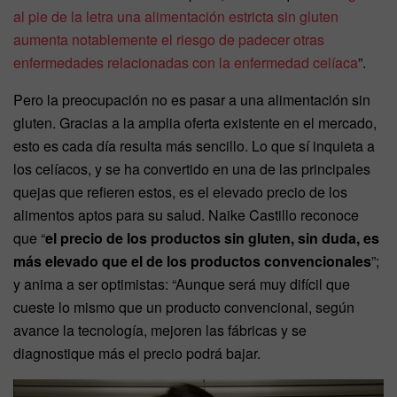
al pie de la letra una alimentación estricta sin gluten
aumenta notablemente el riesgo de padecer otras
enfermedades relacionadas con la enfermedad celíaca
”.
Pero la preocupación no es pasar a una alimentación sin
gluten. Gracias a la amplia oferta existente en el mercado,
esto es cada día resulta más sencillo. Lo que sí inquieta a
los celíacos, y se ha convertido en una de las principales
quejas que refieren estos, es el elevado precio de los
alimentos aptos para su salud. Naike Castillo reconoce
que “
el precio de los productos sin gluten, sin duda, es
más elevado que el de los productos convencionales
”;
y anima a ser optimistas: “Aunque será muy difícil que
cueste lo mismo que un producto convencional, según
avance la tecnología, mejoren las fábricas y se
diagnostique más el precio podrá bajar.