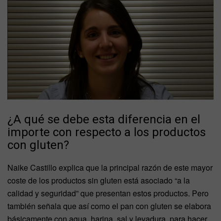
¿A qué se debe esta diferencia en el
importe con respecto a los productos
con gluten?
Naike Castillo explica que la principal razón de este mayor
coste de los productos sin gluten está asociado “a la
calidad y seguridad” que presentan estos productos. Pero
también señala que así como el pan con gluten se elabora
básicamente con agua, harina, sal y levadura, para hacer