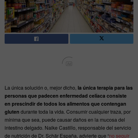
Ad
La única solución o, mejor dicho,
la única terapia para las
personas que padecen enfermedad celíaca consiste
en prescindir de todos los alimentos que contengan
gluten
durante toda la vida. Consumir cualquier traza, por
mínima que sea, puede causar daños en la mucosa del
intestino delgado. Naike Castillo, responsable del servicio
de nutrición de Dr. Schär España, advierte que “
no seguir