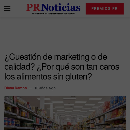
PREMIOS PR
¿Cuestión de marketing o de
calidad? ¿Por qué son tan caros
los alimentos sin gluten?
Diana Ramos
10 años Ago