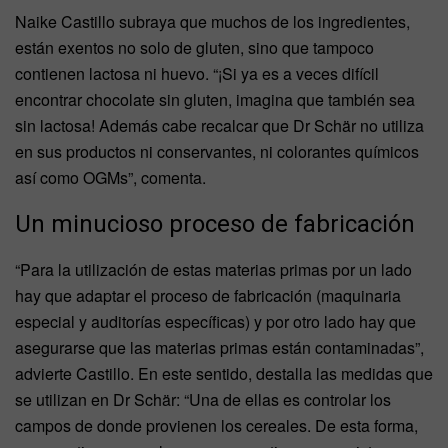
Naike Castillo subraya que muchos de los ingredientes,
están exentos no solo de gluten, sino que tampoco
contienen lactosa ni huevo. “¡Si ya es a veces difícil
encontrar chocolate sin gluten, imagina que también sea
sin lactosa! Además cabe recalcar que Dr Schär no utiliza
en sus productos ni conservantes, ni colorantes químicos
así como OGMs”, comenta.
Un minucioso proceso de fabricación
“Para la utilización de estas materias primas por un lado
hay que adaptar el proceso de fabricación (maquinaria
especial y auditorías específicas) y por otro lado hay que
asegurarse que las materias primas están contaminadas”,
advierte Castillo. En este sentido, destalla las medidas que
se utilizan en Dr Schär: “Una de ellas es controlar los
campos de donde provienen los cereales. De esta forma,