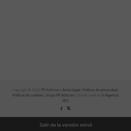
Copyright © 2026
PR Noticias
|
Aviso legal
|
Política de privacidad
|
Política de cookies
|
Grupo PR Noticias
| Diseño web ♥
Z4
Agencia
SEO
Salir de la versión móvil