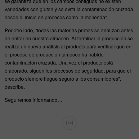
se garantiza que en los campos contiguos no existen
variedades con gluten y se evita la contaminación cruzada
desde el inicio en procesos como la molienda”.
Por otro lado, “todas las materias primas se analizan antes
de entrar en nuestro almacén. Al terminar la producción se
realiza un nuevo análisis al producto para verificar que en
el proceso de producción tampoco ha habido
contaminación cruzada. Una vez el producto está
elaborado, siguen los procesos de seguridad, para que el
producto siempre llegue seguro a los consumidores”,
describe.
Seguiremos informando…
Ad