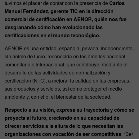
tuvimos el placer de contar con la presencia de
Carlos
Manuel Fernández, gerente TIC en la dirección
comercial de certificación en AENOR, quién nos fue
desgranando cómo han evolucionado las
certificaciones en el mundo tecnológico.
AENOR es una entidad, española, privada, independiente,
sin ánimo de lucro, reconocida en los ámbitos nacional,
comunitario e internacional, que contribuye, mediante el
desarrollo de las actividades de normalización y
certificación (N+C), a mejorar la calidad en las empresas,
sus productos y servicios, así como proteger el medio
ambiente y, con ello, el bienestar de la sociedad.
Respecto a su visión, expresa su trayectoria y cómo se
proyecta al futuro, creciendo en su capacidad de
ofrecer servicios a la altura de lo que necesitan las
organizaciones con vocación de ser competitivas
: “Ser