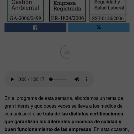
Ad
En el programa de esta semana, abordamos un tema de
gran interés y que pocas veces se lleva a los medios de
comunicación,
se trata de las distintas certificaciones
que garantizan los diferentes procesos de calidad y
buen funcionamiento de las empresas
. En esta ocasión,