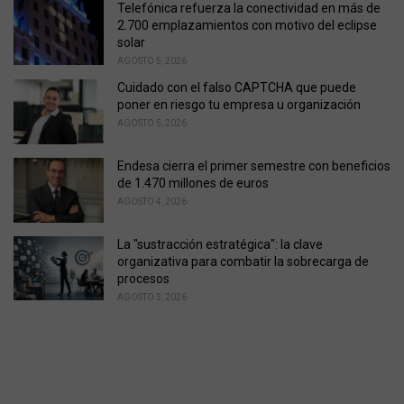
Telefónica refuerza la conectividad en más de
2.700 emplazamientos con motivo del eclipse
solar
AGOSTO 5, 2026
Cuidado con el falso CAPTCHA que puede
poner en riesgo tu empresa u organización
AGOSTO 5, 2026
Endesa cierra el primer semestre con beneficios
de 1.470 millones de euros
AGOSTO 4, 2026
La "sustracción estratégica": la clave
organizativa para combatir la sobrecarga de
procesos
AGOSTO 3, 2026