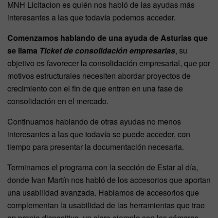
MNH Licitacion es quién nos habló de las ayudas más
interesantes a las que todavía podemos acceder.
Comenzamos hablando de una ayuda de Asturias que
se llama
Ticket de consolidación empresarias
, su
objetivo es favorecer la consolidación empresarial, que por
motivos estructurales necesiten abordar proyectos de
crecimiento con el fin de que entren en una fase de
consolidación en el mercado.
Continuamos hablando de otras ayudas no menos
interesantes a las que todavía se puede acceder, con
tiempo para presentar la documentación necesaria.
Terminamos el programa con la sección de Estar al día,
donde Ivan Martín nos habló de los accesorios que aportan
una usabilidad avanzada. Hablamos de accesorios que
complementan la usabilidad de las herramientas que trae
en propio dispositivo, un claro ejemplo son las cámaras