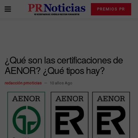
PREMIOS PR
¿Qué son las certificaciones de
AENOR? ¿Qué tipos hay?
redacción prnoticias
10 años Ago