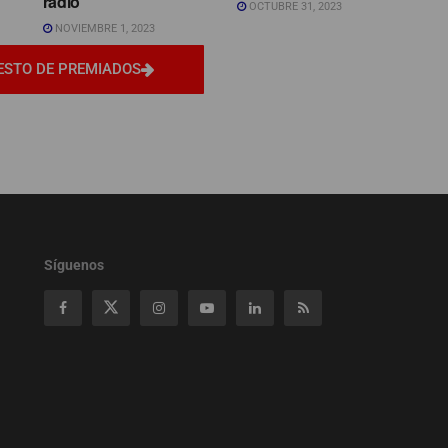
radio
OCTUBRE 31, 2023
NOVIEMBRE 1, 2023
ESTO DE PREMIADOS
Síguenos