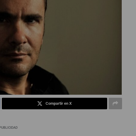
Compartir en X
PUBLICIDAD