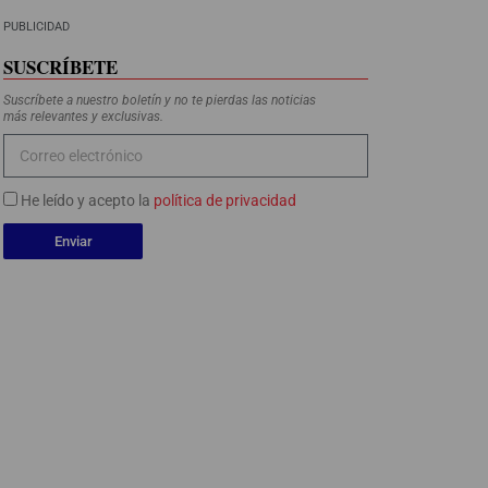
PUBLICIDAD
SUSCRÍBETE
Suscríbete a nuestro boletín y no te pierdas las noticias
más relevantes y exclusivas.
He leído y acepto la
política de privacidad
Enviar