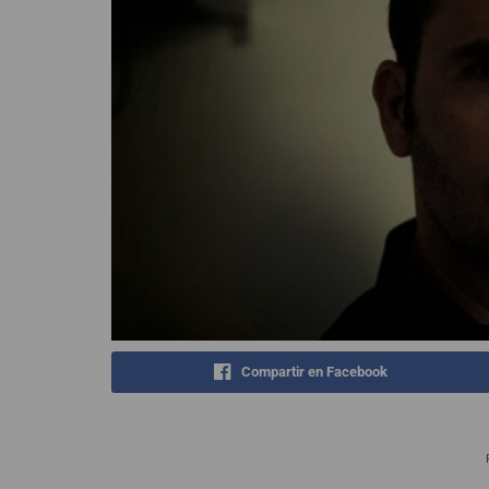
Compartir en Facebook