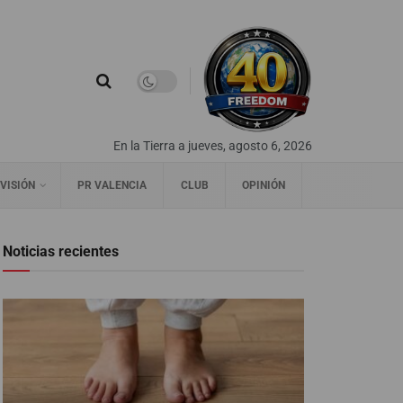
En la Tierra a jueves, agosto 6, 2026
VISIÓN
PR VALENCIA
CLUB
OPINIÓN
Noticias recientes