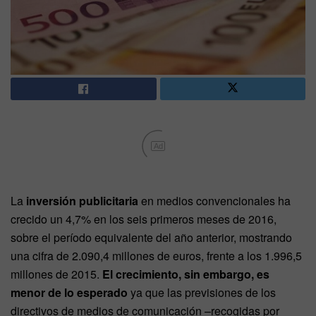
Ad
La
inversión publicitaria
en medios convencionales ha
crecido un 4,7% en los seis primeros meses de 2016,
sobre el período equivalente del año anterior, mostrando
una cifra de 2.090,4 millones de euros, frente a los 1.996,5
millones de 2015.
El crecimiento, sin embargo, es
menor de lo esperado
ya que las previsiones de los
directivos de medios de comunicación –recogidas por