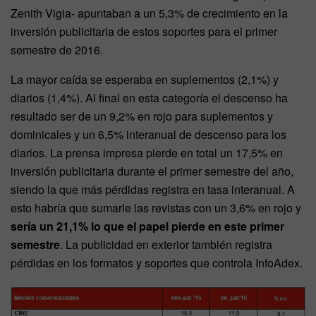
Zenith Vigia- apuntaban a un 5,3% de crecimiento en la
inversión publicitaria de estos soportes para el primer
semestre de 2016.
La mayor caída se esperaba en suplementos (2,1%) y
diarios (1,4%). Al final en esta categoría el descenso ha
resultado ser de un 9,2% en rojo para suplementos y
dominicales y un 6,5% interanual de descenso para los
diarios. La prensa impresa pierde en total un 17,5% en
inversión publicitaria durante el primer semestre del año,
siendo la que más pérdidas registra en tasa interanual. A
esto habría que sumarle las revistas con un 3,6% en rojo y
sería un 21,1% lo que el papel pierde en este primer
semestre
. La publicidad en exterior también registra
pérdidas en los formatos y soportes que controla InfoAdex.