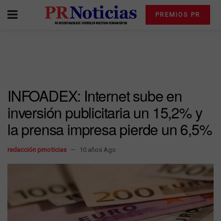
PREMIOS PR
INFOADEX: Internet sube en
inversión publicitaria un 15,2% y
la prensa impresa pierde un 6,5%
redacción prnoticias
10 años Ago