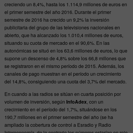
creciendo un 8,4%, hasta los 1.114,9 millones de euros en
el primer semestre del año 2016. Durante el primer
semestre de 2016 ha crecido un 9,2% la inversión
publicitaria del grupo de las televisiones nacionales en
abierto, que ha alcanzado los 1.010,4 millones de euros,
situando su cuota de mercado en el 90,6%. En las
autonómicas se situó en los 63,6 millones de euros, lo que
supone un descenso de 4,8% sobre los 66,8 millones que
se registraron en el mismo período de 2015. Además, los
canales de pago muestran en el período un crecimiento
del 14,8%, consiguiendo una cuota del 3,7% del mercado.
En cuando a las radios se sitúan en cuarta posición por
volumen de inversión, según
InfoAdex
, con un
crecimiento en el período del 1,7%, situándose en los
190,7 millones en el primer semestre del año (se ha
ampliado la cobertura de control a Esradio y Radio
Intereconomía, de lo contrario los números estarían en rojo