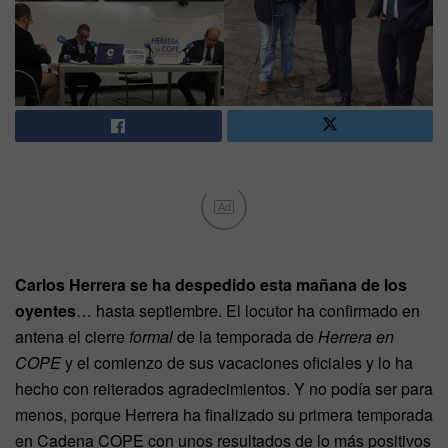
Ad
Carlos Herrera se ha despedido esta mañana de los
oyentes
… hasta septiembre. El locutor ha confirmado en
antena el cierre
formal
de la temporada de
Herrera en
COPE
y el comienzo de sus vacaciones oficiales y lo ha
hecho con reiterados agradecimientos. Y no podía ser para
menos, porque Herrera ha finalizado su primera temporada
en Cadena COPE con unos resultados de lo más positivos