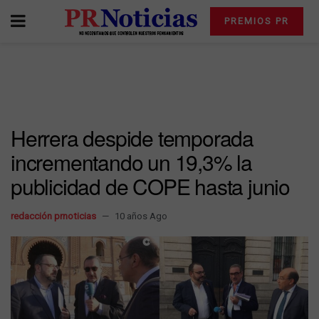
PREMIOS PR
Herrera despide temporada
incrementando un 19,3% la
publicidad de COPE hasta junio
redacción prnoticias
10 años Ago