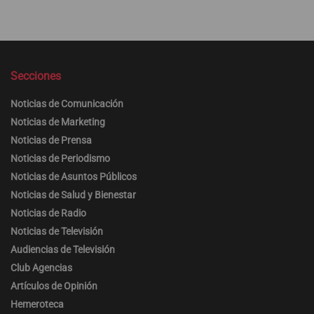
Secciones
Noticias de Comunicación
Noticias de Marketing
Noticias de Prensa
Noticias de Periodismo
Noticias de Asuntos Públicos
Noticias de Salud y Bienestar
Noticias de Radio
Noticias de Televisión
Audiencias de Televisión
Club Agencias
Artículos de Opinión
Hemeroteca