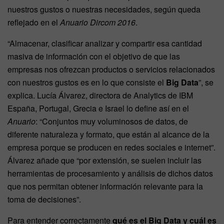
nuestros gustos o nuestras necesidades, según queda
reflejado en el
Anuario Dircom 2016
.
“Almacenar, clasificar analizar y compartir esa cantidad
masiva de información con el objetivo de que las
empresas nos ofrezcan productos o servicios relacionados
con nuestros gustos es en lo que consiste el
Big Data
”, se
explica. Lucía Álvarez, directora de Analytics de IBM
España, Portugal, Grecia e Israel lo define así en el
Anuario
: “Conjuntos muy voluminosos de datos, de
diferente naturaleza y formato, que están al alcance de la
empresa porque se producen en redes sociales e internet”.
Álvarez añade que “por extensión, se suelen incluir las
herramientas de procesamiento y análisis de dichos datos
que nos permitan obtener información relevante para la
toma de decisiones”.
Para entender correctamente
qué es el Big Data y cuál es