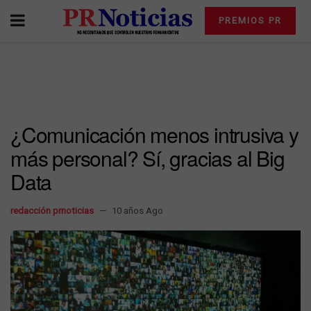
PREMIOS PR
¿Comunicación menos intrusiva y
más personal? Sí, gracias al Big
Data
redacción prnoticias
10 años Ago