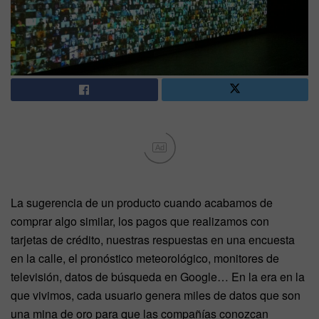
Ad
La sugerencia de un producto cuando acabamos de
comprar algo similar, los pagos que realizamos con
tarjetas de crédito, nuestras respuestas en una encuesta
en la calle, el pronóstico meteorológico, monitores de
televisión, datos de búsqueda en Google… En la era en la
que vivimos, cada usuario genera miles de datos que son
una mina de oro para que las compañías conozcan