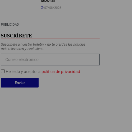
07/08/2026
PUBLICIDAD
SUSCRÍBETE
Suscríbete a nuestro boletín y no te pierdas las noticias
más relevantes y exclusivas.
He leído y acepto la
política de privacidad
Enviar