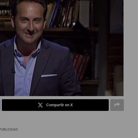
Compartir en X
PUBLICIDAD