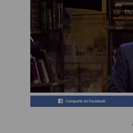
Compartir en Facebook