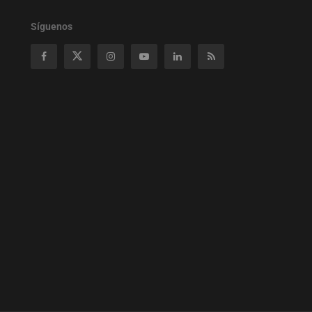
Síguenos