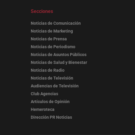
Secciones
Noticias de Comunicación
Noticias de Marketing
Noticias de Prensa
Noticias de Periodismo
Noticias de Asuntos Públicos
Noticias de Salud y Bienestar
Noticias de Radio
Noticias de Televisión
Audiencias de Televisión
Club Agencias
Artículos de Opinión
Hemeroteca
Dirección PR Noticias