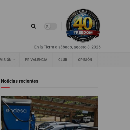
En la Tierra a sábado, agosto 8, 2026
VISIÓN
PR VALENCIA
CLUB
OPINIÓN
Noticias recientes