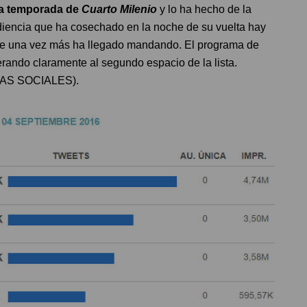
da temporada de
Cuarto Milenio
y lo ha hecho de la
diencia que ha cosechado en la noche de su vuelta hay
nde una vez más ha llegado mandando. El programa de
ando claramente al segundo espacio de la lista.
AS SOCIALES).