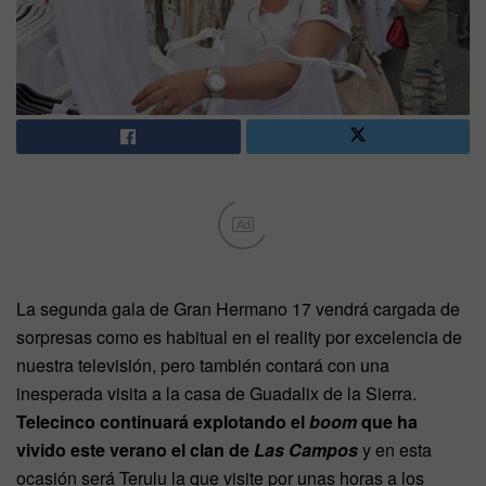
Ad
La segunda gala de Gran Hermano 17 vendrá cargada de
sorpresas como es habitual en el reality por excelencia de
nuestra televisión, pero también contará con una
inesperada visita a la casa de Guadalix de la Sierra.
Telecinco continuará explotando el
boom
que ha
vivido este verano el clan de
Las Campos
y en esta
ocasión será Terulu la que visite por unas horas a los