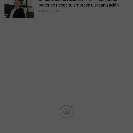
poner en riesgo tu empresa u organización
AGOSTO 5, 2026
Ad