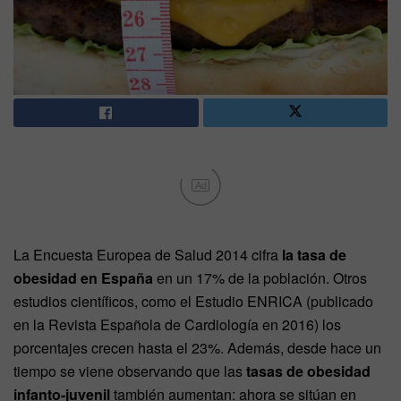
Ad
La Encuesta Europea de Salud 2014 cifra
la tasa de
obesidad en España
en un 17% de la población. Otros
estudios científicos, como el Estudio ENRICA (publicado
en la Revista Española de Cardiología en 2016) los
porcentajes crecen hasta el 23%. Además, desde hace un
tiempo se viene observando que las
tasas de obesidad
infanto-juvenil
también aumentan: ahora se sitúan en