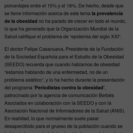
porcentajes entre el 15% y el 18%. De hecho, desde que
se tiene información acerca de este tema
la prevalencia
de la obesidad
no ha parado de crecer en todo el mundo,
lo que ha generado que la Organización Mundial de la
Salud califique el problema de “epidemia del siglo XXI”.
El doctor Felipe Casanueva, Presidente de la Fundación
de la Sociedad Española para el Estudio de la Obesidad
(SEEDO) recuerda que cuando hablamos de obesidad
“estamos hablando de una enfermedad, no de un
problema estético”, y lo ha hecho durante la presentación
del programa
‘Periodistas contra la obesidad’
,
patrocinado por la agencia de comunicación Berbés
Asociados en colaboración con la SEEDO y con la
Asociación Nacional de Informadores de la Salud (ANIS).
En realidad, lo que normalmente suele pasar
desapercibido para el grueso de la población cuando se