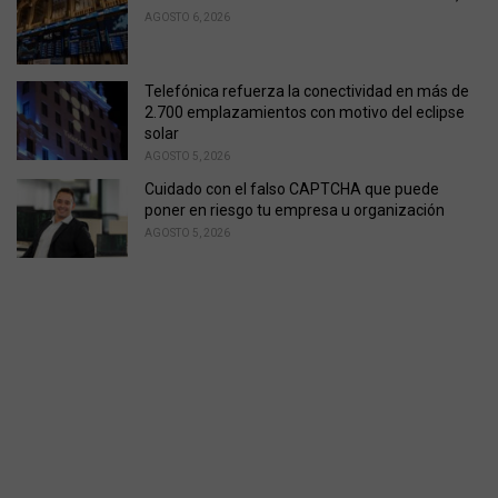
AGOSTO 6, 2026
Telefónica refuerza la conectividad en más de
2.700 emplazamientos con motivo del eclipse
solar
AGOSTO 5, 2026
Cuidado con el falso CAPTCHA que puede
poner en riesgo tu empresa u organización
AGOSTO 5, 2026