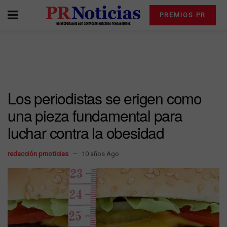
PREMIOS PR
Los periodistas se erigen como
una pieza fundamental para
luchar contra la obesidad
redacción prnoticias
10 años Ago