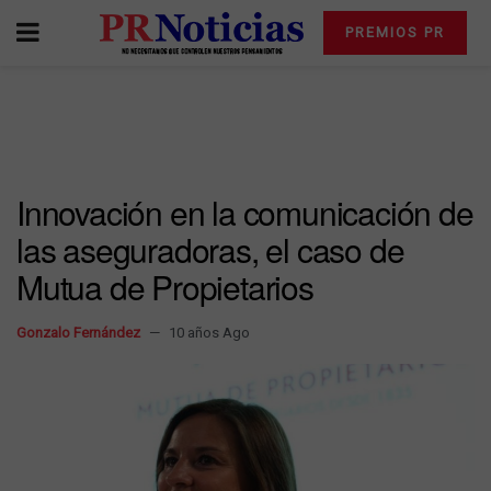
PREMIOS PR
Innovación en la comunicación de
las aseguradoras, el caso de
Mutua de Propietarios
Gonzalo Fernández
10 años Ago