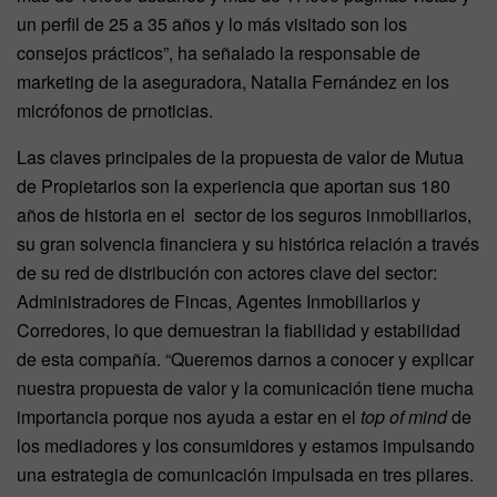
un perfil de 25 a 35 años y lo más visitado son los
consejos prácticos”, ha señalado la responsable de
marketing de la aseguradora, Natalia Fernández en los
micrófonos de prnoticias.
Las claves principales de la propuesta de valor de Mutua
de Propietarios son la experiencia que aportan sus 180
años de historia en el sector de los seguros inmobiliarios,
su gran solvencia financiera y su histórica relación a través
de su red de distribución con actores clave del sector:
Administradores de Fincas, Agentes Inmobiliarios y
Corredores, lo que demuestran la fiabilidad y estabilidad
de esta compañía. “Queremos darnos a conocer y explicar
nuestra propuesta de valor y la comunicación tiene mucha
importancia porque nos ayuda a estar en el
top of mind
de
los mediadores y los consumidores y estamos impulsando
una estrategia de comunicación impulsada en tres pilares.