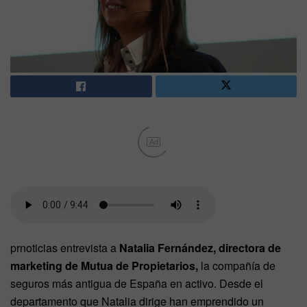
Ad
prnoticias entrevista a
Natalia Fernández, directora de
marketing de Mutua de Propietarios,
la compañía de
seguros más antigua de España en activo. Desde el
departamento que Natalia dirige han emprendido un