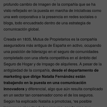
profundo cambio de imagen de la compañía que se ha
visto reflejado en la puesta en marcha de iniciativas como
una web corporativa o la presencia en redes sociales o
blogs, todo encuadrado dentro de una estrategia de
comunicación global.
Creada en 1835, Mutua de Propietarios es la compañía
aseguradora más antigua de España en activo, ocupando
una posición de liderazgo en el seguro de comunidades
completado con una oferta competitiva en el ámbito del
Seguro de Hogar y de impago de alquileres. A pesar de la
antigüedad de la compañía,
desde el departamento de
marketing que dirige Natalia Fernández están
trabajando en la puesta en una comunicación
innovadora
y diferencial, algo que aún resulta complicado
en un sector tan conservador como el de los seguros.
Según ha explicado Natalia a prnoticias, “es posible