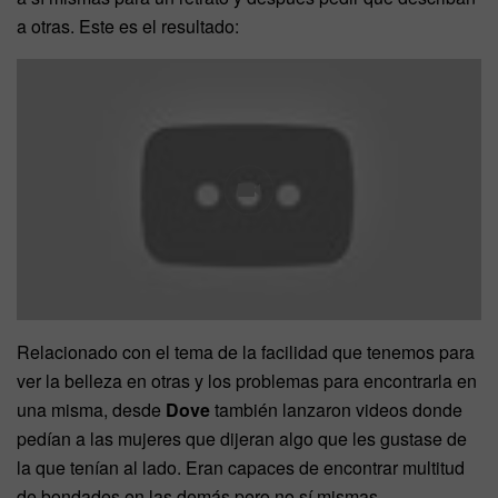
a otras. Este es el resultado:
Relacionado con el tema de la facilidad que tenemos para
ver la belleza en otras y los problemas para encontrarla en
una misma, desde
Dove
también lanzaron videos donde
pedían a las mujeres que dijeran algo que les gustase de
la que tenían al lado. Eran capaces de encontrar multitud
de bondades en las demás pero no sí mismas.