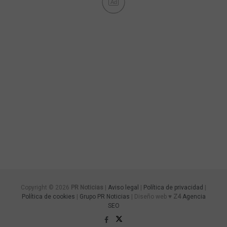
Ad
Copyright © 2026
PR Noticias
|
Aviso legal
|
Política de privacidad
|
Política de cookies
|
Grupo PR Noticias
| Diseño web ♥
Z4
Agencia
SEO