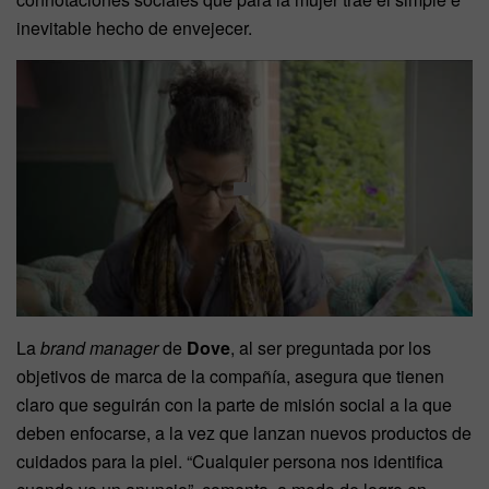
inevitable hecho de envejecer.
La
brand manager
de
Dove
, al ser preguntada por los
objetivos de marca de la compañía, asegura que tienen
claro que seguirán con la parte de misión social a la que
deben enfocarse, a la vez que lanzan nuevos productos de
cuidados para la piel. “Cualquier persona nos identifica