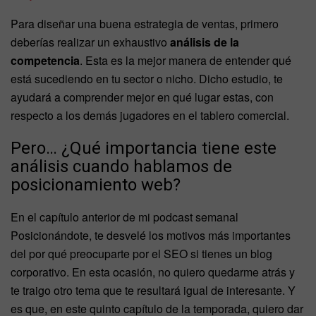
Para diseñar una buena estrategia de ventas, primero
deberías realizar un exhaustivo
análisis de la
competencia
. Esta es la mejor manera de entender qué
está sucediendo en tu sector o nicho. Dicho estudio, te
ayudará a comprender mejor en qué lugar estas, con
respecto a los demás jugadores en el tablero comercial.
Pero… ¿Qué importancia tiene este
análisis cuando hablamos de
posicionamiento web?
En el capítulo anterior de mi podcast semanal
Posicionándote, te desvelé los motivos más importantes
del por qué preocuparte por el SEO si tienes un blog
corporativo. En esta ocasión, no quiero quedarme atrás y
te traigo otro tema que te resultará igual de interesante. Y
es que, en este quinto capítulo de la temporada, quiero dar