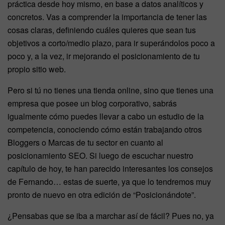
práctica desde hoy mismo, en base a datos analíticos y
concretos. Vas a comprender la importancia de tener las
cosas claras, definiendo cuáles quieres que sean tus
objetivos a corto/medio plazo, para ir superándolos poco a
poco y, a la vez, ir mejorando el posicionamiento de tu
propio sitio web.
Pero si tú no tienes una tienda online, sino que tienes una
empresa que posee un blog corporativo, sabrás
igualmente cómo puedes llevar a cabo un estudio de la
competencia, conociendo cómo están trabajando otros
Bloggers o Marcas de tu sector en cuanto al
posicionamiento SEO. Si luego de escuchar nuestro
capítulo de hoy, te han parecido interesantes los consejos
de Fernando… estas de suerte, ya que lo tendremos muy
pronto de nuevo en otra edición de “Posicionándote”.
¿Pensabas que se iba a marchar así de fácil? Pues no, ya