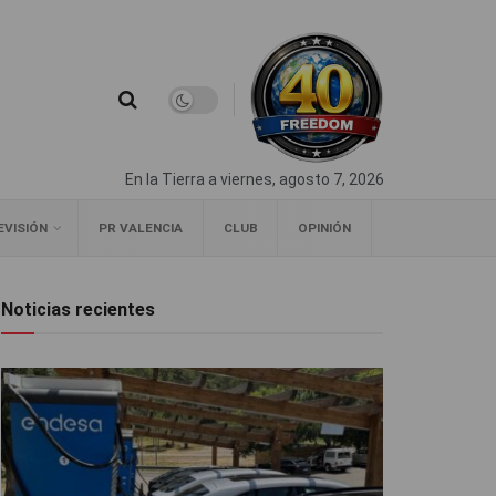
En la Tierra a viernes, agosto 7, 2026
EVISIÓN
PR VALENCIA
CLUB
OPINIÓN
Noticias recientes