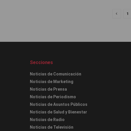
1
Secciones
Noticias de Comunicación
Noticias de Marketing
Noticias de Prensa
Noticias de Periodismo
Noticias de Asuntos Públicos
Noticias de Salud y Bienestar
Noticias de Radio
Noticias de Televisión