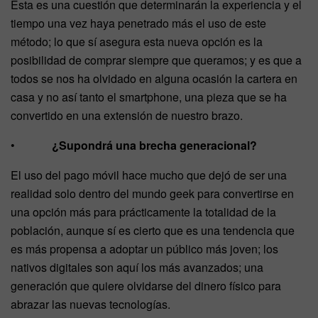
Esta es una cuestión que determinarán la experiencia y el
tiempo una vez haya penetrado más el uso de este
método; lo que sí asegura esta nueva opción es la
posibilidad de comprar siempre que queramos; y es que a
todos se nos ha olvidado en alguna ocasión la cartera en
casa y no así tanto el smartphone, una pieza que se ha
convertido en una extensión de nuestro brazo.
•
¿Supondrá una brecha generacional?
El uso del pago móvil hace mucho que dejó de ser una
realidad solo dentro del mundo geek para convertirse en
una opción más para prácticamente la totalidad de la
población, aunque sí es cierto que es una tendencia que
es más propensa a adoptar un público más joven; los
nativos digitales son aquí los más avanzados; una
generación que quiere olvidarse del dinero físico para
abrazar las nuevas tecnologías.