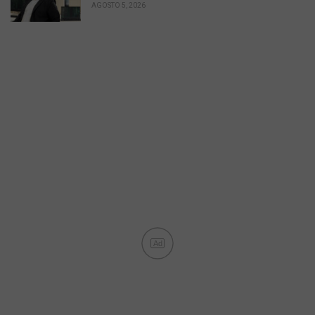
AGOSTO 5, 2026
Ad