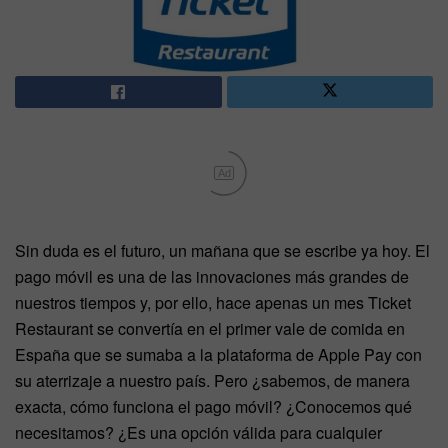
Ad
Sin duda es el futuro, un mañana que se escribe ya hoy. El
pago móvil es una de las innovaciones más grandes de
nuestros tiempos y, por ello, hace apenas un mes Ticket
Restaurant se convertía en el primer vale de comida en
España que se sumaba a la plataforma de Apple Pay con
su aterrizaje a nuestro país. Pero ¿sabemos, de manera
exacta, cómo funciona el pago móvil? ¿Conocemos qué
necesitamos? ¿Es una opción válida para cualquier