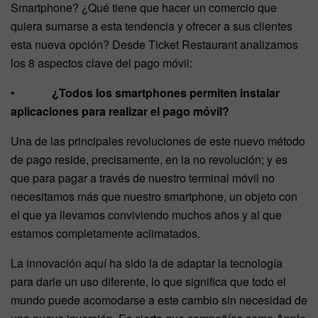
Smartphone? ¿Qué tiene que hacer un comercio que
quiera sumarse a esta tendencia y ofrecer a sus clientes
esta nueva opción? Desde Ticket Restaurant analizamos
los 8 aspectos clave del pago móvil:
•
¿Todos los smartphones permiten instalar
aplicaciones para realizar el pago móvil?
Una de las principales revoluciones de este nuevo método
de pago reside, precisamente, en la no revolución; y es
que para pagar a través de nuestro terminal móvil no
necesitamos más que nuestro smartphone, un objeto con
el que ya llevamos conviviendo muchos años y al que
estamos completamente aclimatados.
La innovación aquí ha sido la de adaptar la tecnología
para darle un uso diferente, lo que significa que todo el
mundo puede acomodarse a este cambio sin necesidad de