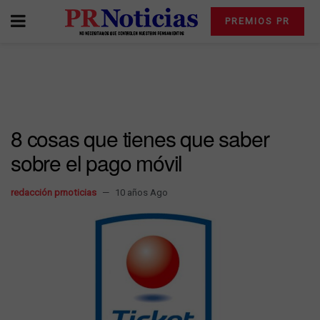
PREMIOS PR
8 cosas que tienes que saber
sobre el pago móvil
redacción prnoticias
10 años Ago