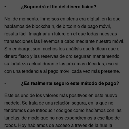
•
¿Supondrá el fin del dinero físico?
No, de momento. Inmersos en plena era digital, en la que
hablamos de blockchain, de bitcoin o de pago móvil,
resulta fácil imaginar un futuro en el que todas nuestras
transacciones las llevemos a cabo mediante nuestro móvil.
Sin embargo, son muchos los análisis que indican que el
dinero físico y las reservas de oro seguirán manteniendo
su fortaleza actual durante las próximas décadas, eso sí,
con una tendencia al pago móvil cada vez más presente.
•
¿Es realmente seguro este método de pago?
Este es uno de los valores más positivos en este nuevo
modelo. Se trata de una relación segura, en la que no
tendremos que introducir códigos como hacíamos con las
tarjetas, de modo que no nos expondremos a ese tipo de
robos. Hoy hablamos de acceso a través de la huella