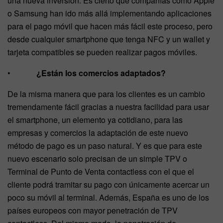
una nueva inversión. Es cierto que compañías como Apple
o Samsung han ido más allá implementando aplicaciones
para el pago móvil que hacen más fácil este proceso, pero
desde cualquier smartphone que tenga NFC y un wallet y
tarjeta compatibles se pueden realizar pagos móviles.
•
¿Están los comercios adaptados?
De la misma manera que para los clientes es un cambio
tremendamente fácil gracias a nuestra facilidad para usar
el smartphone, un elemento ya cotidiano, para las
empresas y comercios la adaptación de este nuevo
método de pago es un paso natural. Y es que para este
nuevo escenario solo precisan de un simple TPV o
Terminal de Punto de Venta contactless con el que el
cliente podrá tramitar su pago con únicamente acercar un
poco su móvil al terminal. Además, España es uno de los
países europeos con mayor penetración de TPV