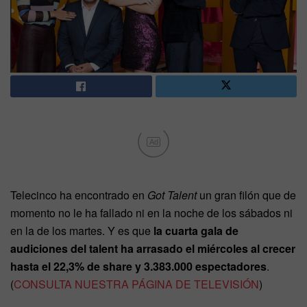
Ad
Telecinco ha encontrado en
Got Talent
un gran filón que de
momento no le ha fallado ni en la noche de los sábados ni
en la de los martes. Y es que
la cuarta gala de
audiciones del talent ha arrasado el miércoles al crecer
hasta el 22,3% de share y 3.383.000 espectadores
.
(
CONSULTA NUESTRA PÁGINA DE TELEVISIÓN
)