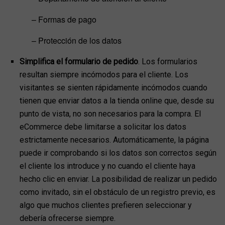
– Formas de pago
– Protección de los datos
Simplifica el formulario de pedido
. Los formularios
resultan siempre incómodos para el cliente. Los
visitantes se sienten rápidamente incómodos cuando
tienen que enviar datos a la tienda online que, desde su
punto de vista, no son necesarios para la compra. El
eCommerce debe limitarse a solicitar los datos
estrictamente necesarios. Automáticamente, la página
puede ir comprobando si los datos son correctos según
el cliente los introduce y no cuando el cliente haya
hecho clic en enviar. La posibilidad de realizar un pedido
como invitado, sin el obstáculo de un registro previo, es
algo que muchos clientes prefieren seleccionar y
debería ofrecerse siempre.