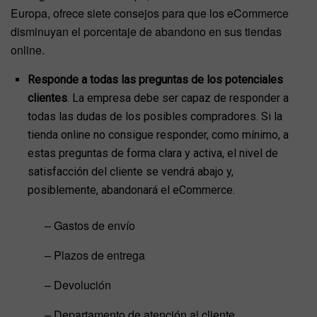
Europa, ofrece siete consejos para que los eCommerce
disminuyan el porcentaje de abandono en sus tiendas
online.
Responde a todas las preguntas de los potenciales
clientes
. La empresa debe ser capaz de responder a
todas las dudas de los posibles compradores. Si la
tienda online no consigue responder, como mínimo, a
estas preguntas de forma clara y activa, el nivel de
satisfacción del cliente se vendrá abajo y,
posiblemente, abandonará el eCommerce.
– Gastos de envío
– Plazos de entrega
– Devolución
– Departamento de atención al cliente