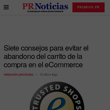
PREMIOS PR
Siete consejos para evitar el
abandono del carrito de la
compra en el eCommerce
redacción prnoticias
10 años Ago