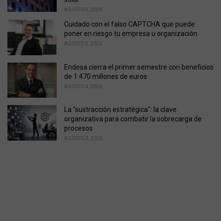
AGOSTO 5, 2026
Cuidado con el falso CAPTCHA que puede
poner en riesgo tu empresa u organización
AGOSTO 5, 2026
Endesa cierra el primer semestre con beneficios
de 1.470 millones de euros
AGOSTO 4, 2026
La "sustracción estratégica": la clave
organizativa para combatir la sobrecarga de
procesos
AGOSTO 3, 2026