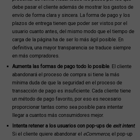
debe pasar el cliente además de mostrar los gastos de
envío de forma clara y sincera. La forma de pago y los
plazos de entrega tienen que poder ser vistos por el
usuario cuanto antes, del mismo modo que el tiempo de
carga de la página ha de ser lo más ágil posible. En
definitiva, una mayor transparencia se traduce siempre
en más compradores.
Aumenta las formas de pago todo lo posible
. El cliente
abandonará el proceso de compra si tiene la más
mínima duda de que la seguridad en el proceso de
transacción de pago es insuficiente. Cada cliente tiene
un método de pago favorito, por eso es necesario
proporcionar tantas como sea posible para intentar
llegar a cuantos más consumidores mejor.
Intenta retener a los usuarios con pop-ups de
exit intent
.
Si el cliente quiere abandonar el
eCommerce
, el pop-up