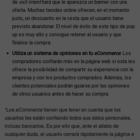
de
exit intent
hará que le aparezca un banner con una
oferta. Muchas tiendas online ofrecen, en el momento
justo, un descuento en la cesta que el usuario tiene
previsto abandonar. El nivel de éxito de este tipo de pop
up es muy alto y consigue retener al usuario y que
finalice la compra.
Utiliza un sistema de opiniones en tu
eCommerce
. Los
compradores confiarán más en la página web si esta les
ofrece la posibilidad de compartir su experiencia con la
empresa y con los productos comprados. Además, los
clientes potenciales podrán guiarse por las opiniones
de otros usuarios antes de hacer su compra.
“Los
eCommerce
tienen que tener en cuenta que los
usuarios les están confiando todos sus datos personales,
incluso bancarios. Es por ello que, ante el atisbo de
cualquier duda, el usuario cerrará rápidamente la página e