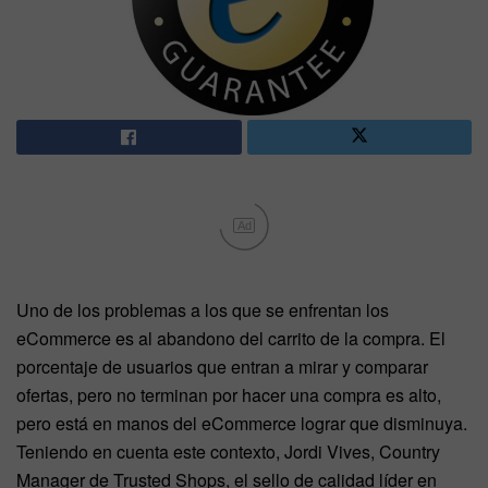
Ad
Uno de los problemas a los que se enfrentan los
eCommerce es al abandono del carrito de la compra. El
porcentaje de usuarios que entran a mirar y comparar
ofertas, pero no terminan por hacer una compra es alto,
pero está en manos del eCommerce lograr que disminuya.
Teniendo en cuenta este contexto, Jordi Vives, Country
Manager de Trusted Shops, el sello de calidad líder en