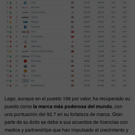
Lego, aunque en el puesto 196 por valor, ha recuperado su
puesto como
la marca más poderosa del mundo
, con
una puntuación del 92.7 en su fortaleza de marca. Gran
parte de su éxito se debe a sus acuerdos de licencias con
medios y partnerships que han impulsado el crecimiento y