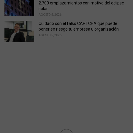
2.700 emplazamientos con motivo del eclipse
solar
AGOSTO 5, 2026
Cuidado con el falso CAPTCHA que puede
poner en riesgo tu empresa u organización
AGOSTO 5, 2026