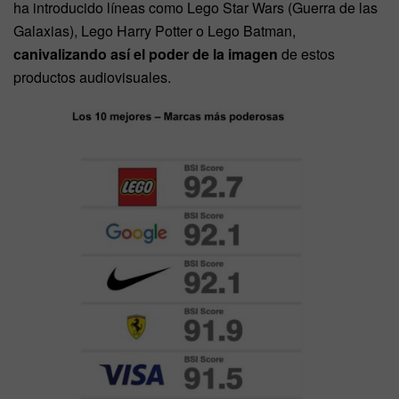
ha introducido líneas como Lego Star Wars (Guerra de las
Galaxias), Lego Harry Potter o Lego Batman,
canivalizando así el poder de la imagen
de estos
productos audiovisuales.