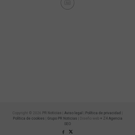
Ad
Copyright © 2026
PR Noticias
|
Aviso legal
|
Política de privacidad
|
Política de cookies
|
Grupo PR Noticias
| Diseño web ♥
Z4
Agencia
SEO