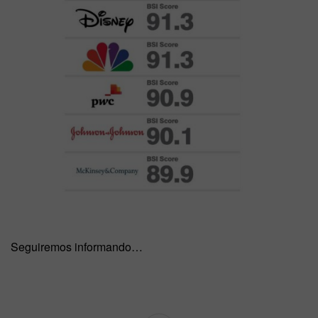
Seguiremos informando…