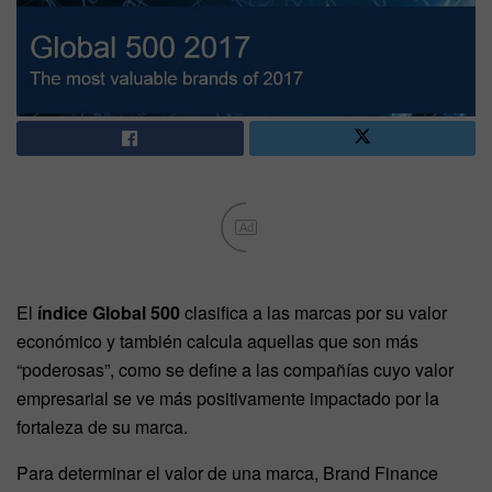
Ad
El
índice Global 500
clasifica a las marcas por su valor
económico y también calcula aquellas que son más
“poderosas”, como se define a las compañías cuyo valor
empresarial se ve más positivamente impactado por la
fortaleza de su marca.
Para determinar el valor de una marca, Brand Finance