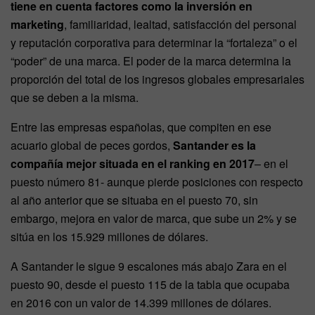
tiene en cuenta factores como la inversión en
marketing
, familiaridad, lealtad, satisfacción del personal
y reputación corporativa para determinar la “fortaleza” o el
“poder” de una marca. El poder de la marca determina la
proporción del total de los ingresos globales empresariales
que se deben a la misma.
Entre las empresas españolas, que compiten en ese
acuario global de peces gordos,
Santander es la
compañía mejor situada en el ranking en 2017
– en el
puesto número 81- aunque pierde posiciones con respecto
al año anterior que se situaba en el puesto 70, sin
embargo, mejora en valor de marca, que sube un 2% y se
sitúa en los 15.929 millones de dólares.
A Santander le sigue 9 escalones más abajo Zara en el
puesto 90, desde el puesto 115 de la tabla que ocupaba
en 2016 con un valor de 14.399 millones de dólares.