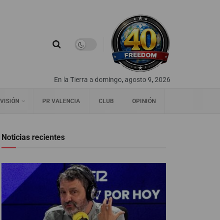
En la Tierra a domingo, agosto 9, 2026
VISIÓN
PR VALENCIA
CLUB
OPINIÓN
Noticias recientes