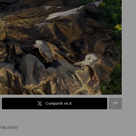
Compartir en X
PUBLICIDAD