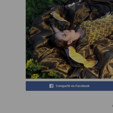
Compartir en Facebook