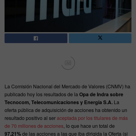
Ad
La Comisión Nacional del Mercado de Valores (CNMV) ha
publicado hoy los resultados de la
Opa de Indra sobre
Tecnocom, Telecomunicaciones y Energía S.A.
La
oferta pública de adquisición de acciones ha obtenido un
resultado positivo al ser
aceptada por los titulares de más
de 70 millones de acciones
, lo que hace un total de
97,21%
de las acciones a las que iba dirigida la Oferta (si