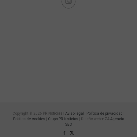
Ad
Copyright © 2026
PR Noticias
|
Aviso legal
|
Política de privacidad
|
Política de cookies
|
Grupo PR Noticias
| Diseño web ♥
Z4
Agencia
SEO