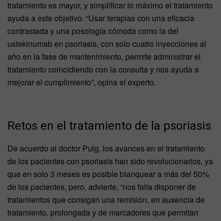
tratamiento es mayor, y simplificar lo máximo el tratamiento
ayuda a este objetivo. “Usar terapias con una eficacia
contrastada y una posología cómoda como la del
ustekinumab en psoriasis, con solo cuatro inyecciones al
año en la fase de mantenimiento, permite administrar el
tratamiento coincidiendo con la consulta y nos ayuda a
mejorar el cumplimiento”, opina el experto.
Retos en el tratamiento de la psoriasis
De acuerdo al doctor Puig, los avances en el tratamiento
de los pacientes con psoriasis han sido revolucionarios, ya
que en solo 3 meses es posible blanquear a más del 50%
de los pacientes, pero, advierte, “nos falta disponer de
tratamientos que consigan una remisión, en ausencia de
tratamiento, prolongada y de marcadores que permitan