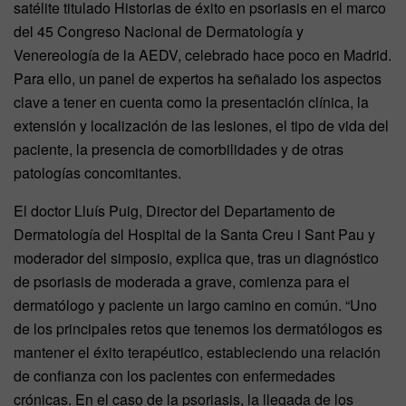
satélite titulado Historias de éxito en psoriasis en el marco
del 45 Congreso Nacional de Dermatología y
Venereología de la AEDV, celebrado hace poco en Madrid.
Para ello, un panel de expertos ha señalado los aspectos
clave a tener en cuenta como la presentación clínica, la
extensión y localización de las lesiones, el tipo de vida del
paciente, la presencia de comorbilidades y de otras
patologías concomitantes.
El doctor Lluís Puig, Director del Departamento de
Dermatología del Hospital de la Santa Creu i Sant Pau y
moderador del simposio, explica que, tras un diagnóstico
de psoriasis de moderada a grave, comienza para el
dermatólogo y paciente un largo camino en común. “Uno
de los principales retos que tenemos los dermatólogos es
mantener el éxito terapéutico, estableciendo una relación
de confianza con los pacientes con enfermedades
crónicas. En el caso de la psoriasis, la llegada de los