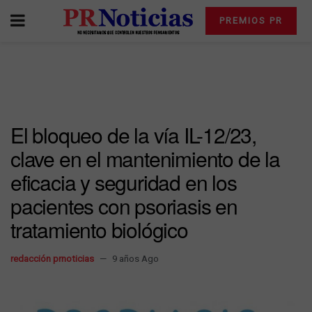
PREMIOS PR
El bloqueo de la vía IL-12/23,
clave en el mantenimiento de la
eficacia y seguridad en los
pacientes con psoriasis en
tratamiento biológico
redacción prnoticias
9 años Ago