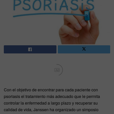
Ad
Con el objetivo de encontrar para cada paciente con
psoriasis el tratamiento más adecuado que le permita
controlar la enfermedad a largo plazo y recuperar su
calidad de vida, Janssen ha organizado un simposio