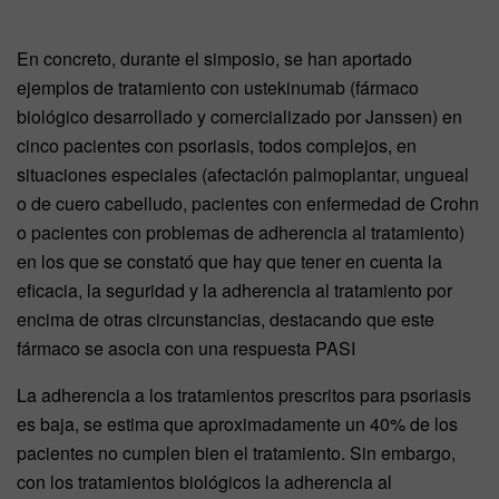
En concreto, durante el simposio, se han aportado
ejemplos de tratamiento con ustekinumab (fármaco
biológico desarrollado y comercializado por Janssen) en
cinco pacientes con psoriasis, todos complejos, en
situaciones especiales (afectación palmoplantar, ungueal
o de cuero cabelludo, pacientes con enfermedad de Crohn
o pacientes con problemas de adherencia al tratamiento)
en los que se constató que hay que tener en cuenta la
eficacia, la seguridad y la adherencia al tratamiento por
encima de otras circunstancias, destacando que este
fármaco se asocia con una respuesta PASI
La adherencia a los tratamientos prescritos para psoriasis
es baja, se estima que aproximadamente un 40% de los
pacientes no cumplen bien el tratamiento. Sin embargo,
con los tratamientos biológicos la adherencia al