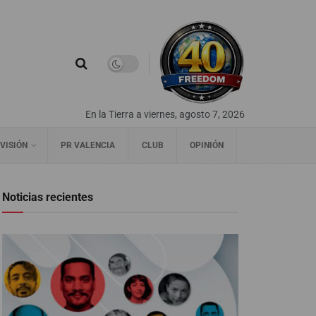
En la Tierra a viernes, agosto 7, 2026
VISIÓN
PR VALENCIA
CLUB
OPINIÓN
Noticias recientes