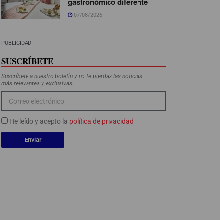
gastronómico diferente
07/08/2026
PUBLICIDAD
SUSCRÍBETE
Suscríbete a nuestro boletín y no te pierdas las noticias
más relevantes y exclusivas.
He leído y acepto la
política de privacidad
Enviar