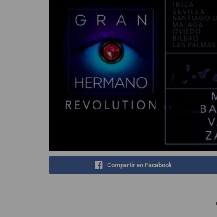
Compartir en Facebook