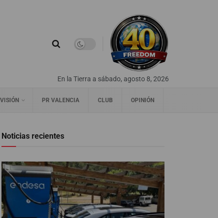
En la Tierra a sábado, agosto 8, 2026
VISIÓN
PR VALENCIA
CLUB
OPINIÓN
Noticias recientes