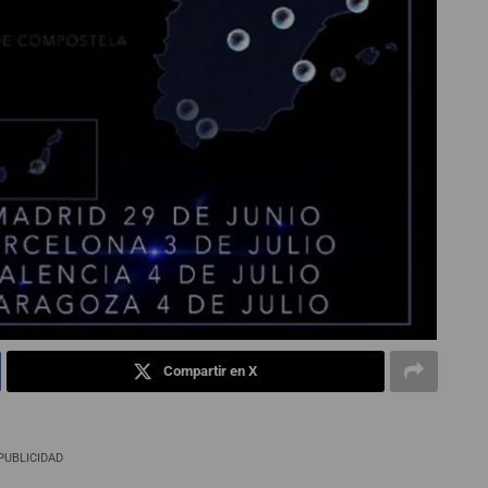
Compartir en X
PUBLICIDAD