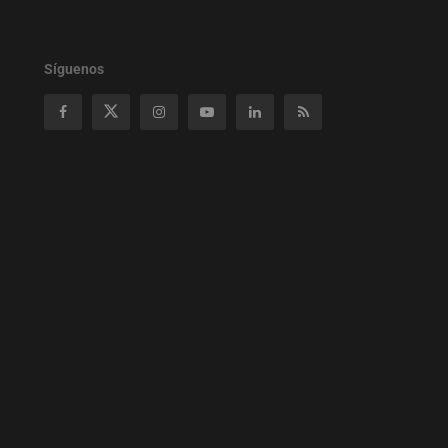
Síguenos