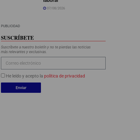
07/08/2026
PUBLICIDAD
SUSCRÍBETE
Suscríbete a nuestro boletín y no te pierdas las noticias
más relevantes y exclusivas.
He leído y acepto la
política de privacidad
Enviar