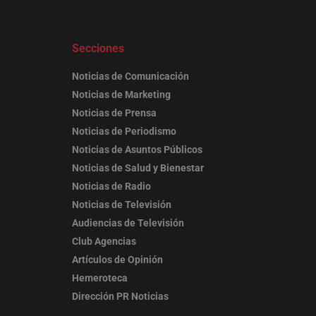
Secciones
Noticias de Comunicación
Noticias de Marketing
Noticias de Prensa
Noticias de Periodismo
Noticias de Asuntos Públicos
Noticias de Salud y Bienestar
Noticias de Radio
Noticias de Televisión
Audiencias de Televisión
Club Agencias
Artículos de Opinión
Hemeroteca
Dirección PR Noticias