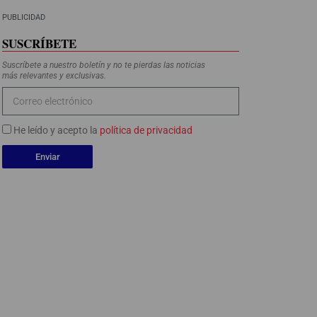
PUBLICIDAD
SUSCRÍBETE
Suscríbete a nuestro boletín y no te pierdas las noticias
más relevantes y exclusivas.
He leído y acepto la
política de privacidad
Enviar