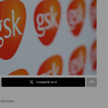
Compartir en X
PUBLICIDAD