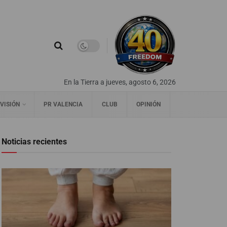
En la Tierra a jueves, agosto 6, 2026
VISIÓN
PR VALENCIA
CLUB
OPINIÓN
Noticias recientes