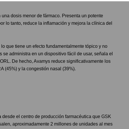
 una dosis menor de fármaco. Presenta un potente
or lo tanto, reduce la inflamación y mejora la clínica del
 lo que tiene un efecto fundamentalmente tópico y no
se administra en un dispositivo fácil de usar, señala el
EORL. De hecho, Avamys reduce significativamente los
RA (45%) y la congestión nasal (39%).
a desde el centro de producción farmacéutica que GSK
 salen, aproximadamente 2 millones de unidades al mes