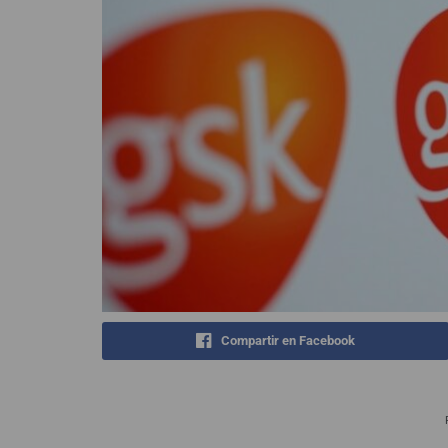
Compartir en Facebook