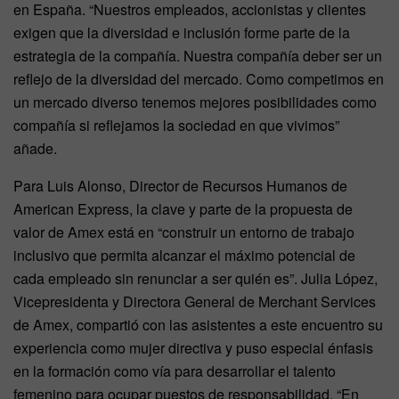
en España. “Nuestros empleados, accionistas y clientes
exigen que la diversidad e inclusión forme parte de la
estrategia de la compañía. Nuestra compañía deber ser un
reflejo de la diversidad del mercado. Como competimos en
un mercado diverso tenemos mejores posibilidades como
compañía si reflejamos la sociedad en que vivimos”
añade.
Para Luis Alonso, Director de Recursos Humanos de
American Express, la clave y parte de la propuesta de
valor de Amex está en “construir un entorno de trabajo
inclusivo que permita alcanzar el máximo potencial de
cada empleado sin renunciar a ser quién es”. Julia López,
Vicepresidenta y Directora General de Merchant Services
de Amex, compartió con las asistentes a este encuentro su
experiencia como mujer directiva y puso especial énfasis
en la formación como vía para desarrollar el talento
femenino para ocupar puestos de responsabilidad. “En