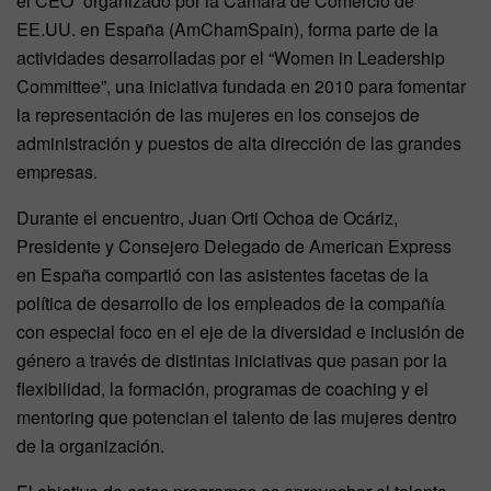
el CEO” organizado por la Cámara de Comercio de
EE.UU. en España (AmChamSpain), forma parte de la
actividades desarrolladas por el “Women in Leadership
Committee”, una iniciativa fundada en 2010 para fomentar
la representación de las mujeres en los consejos de
administración y puestos de alta dirección de las grandes
empresas.
Durante el encuentro, Juan Orti Ochoa de Ocáriz,
Presidente y Consejero Delegado de American Express
en España compartió con las asistentes facetas de la
política de desarrollo de los empleados de la compañía
con especial foco en el eje de la diversidad e inclusión de
género a través de distintas iniciativas que pasan por la
flexibilidad, la formación, programas de coaching y el
mentoring que potencian el talento de las mujeres dentro
de la organización.