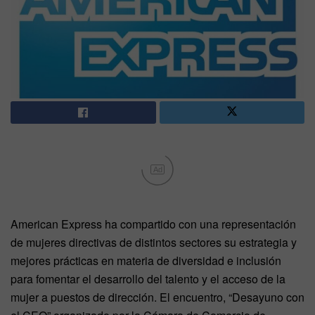
Ad
American Express ha compartido con una representación
de mujeres directivas de distintos sectores su estrategia y
mejores prácticas en materia de diversidad e inclusión
para fomentar el desarrollo del talento y el acceso de la
mujer a puestos de dirección. El encuentro, “Desayuno con