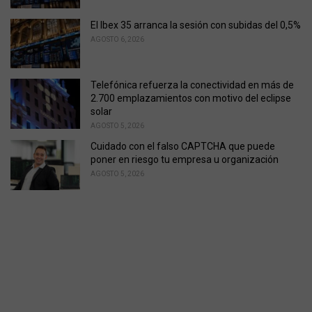
El Ibex 35 arranca la sesión con subidas del 0,5%
AGOSTO 6, 2026
Telefónica refuerza la conectividad en más de
2.700 emplazamientos con motivo del eclipse
solar
AGOSTO 5, 2026
Cuidado con el falso CAPTCHA que puede
poner en riesgo tu empresa u organización
AGOSTO 5, 2026