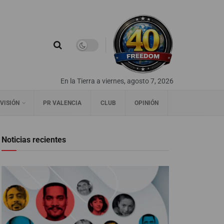
En la Tierra a viernes, agosto 7, 2026
VISIÓN
PR VALENCIA
CLUB
OPINIÓN
Noticias recientes