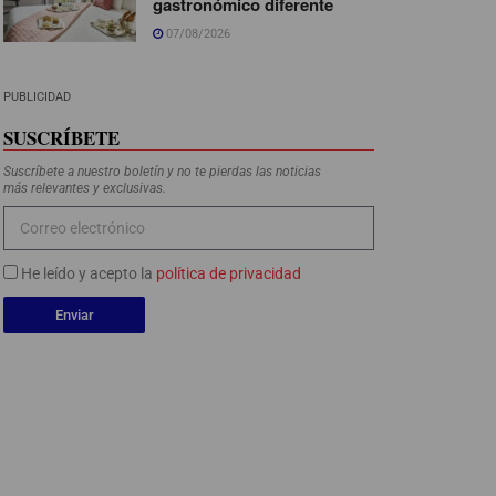
gastronómico diferente
07/08/2026
PUBLICIDAD
SUSCRÍBETE
Suscríbete a nuestro boletín y no te pierdas las noticias
más relevantes y exclusivas.
He leído y acepto la
política de privacidad
Enviar