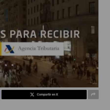
Compartir en X