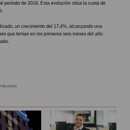
al período de 2016. Esta evolución sitúa la cuota de
%.
lizado, un crecimiento del 17,4%, alcanzando una
ones que tenían en los primeros seis meses del año
cado.
PUBLICIDAD