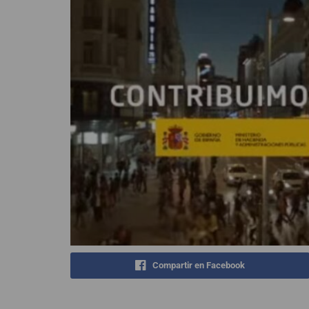
Compartir en Facebook