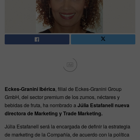
Ad
Eckes-Granini Ibérica
, filial de Eckes-Granini Group
GmbH, del sector premium de los zumos, néctares y
bebidas de fruta, ha nombrado a
Júlia Estafanell nueva
directora de Marketing y Trade Marketing.
Júlia Estafanell será la encargada de definir la estrategia
de marketing de la Compañía, de acuerdo con la política