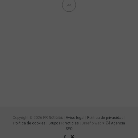
Ad
Copyright © 2026
PR Noticias
|
Aviso legal
|
Política de privacidad
|
Política de cookies
|
Grupo PR Noticias
| Diseño web ♥
Z4
Agencia
SEO