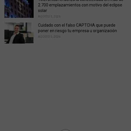
2.700 emplazamientos con motivo del eclipse
solar
AGOSTO 5, 2026
Cuidado con el falso CAPTCHA que puede
poner en riesgo tu empresa u organización
AGOSTO 5, 2026