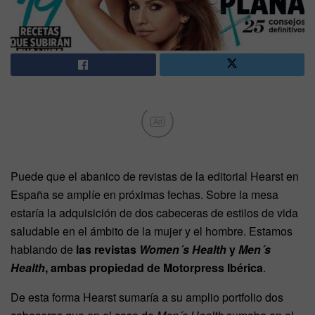
Ad
Puede que el abanico de revistas de la editorial Hearst en
España se amplíe en próximas fechas. Sobre la mesa
estaría la adquisición de dos cabeceras de estilos de vida
saludable en el ámbito de la mujer y el hombre. Estamos
hablando de
las revistas
Women´s Health
y
Men´s
Health
, ambas propiedad de Motorpress Ibérica
.
De esta forma Hearst sumaría a su amplio portfolio dos