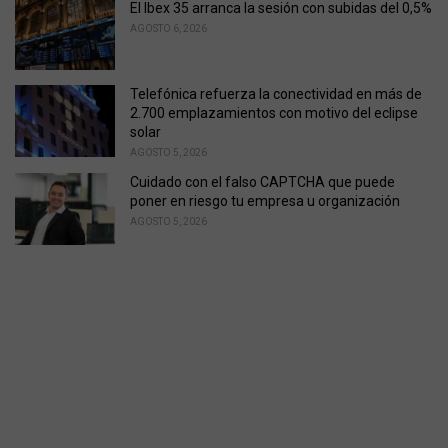
El Ibex 35 arranca la sesión con subidas del 0,5%
AGOSTO 6, 2026
Telefónica refuerza la conectividad en más de
2.700 emplazamientos con motivo del eclipse
solar
AGOSTO 5, 2026
Cuidado con el falso CAPTCHA que puede
poner en riesgo tu empresa u organización
AGOSTO 5, 2026