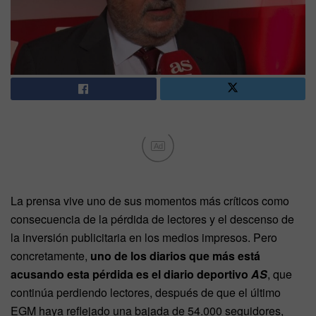
Ad
La prensa vive uno de sus momentos más críticos como
consecuencia de la pérdida de lectores y el descenso de
la inversión publicitaria en los medios impresos. Pero
concretamente,
uno de los diarios que más está
acusando esta pérdida es el diario deportivo
AS
, que
continúa perdiendo lectores, después de que el último
EGM haya reflejado una bajada de 54.000 seguidores,