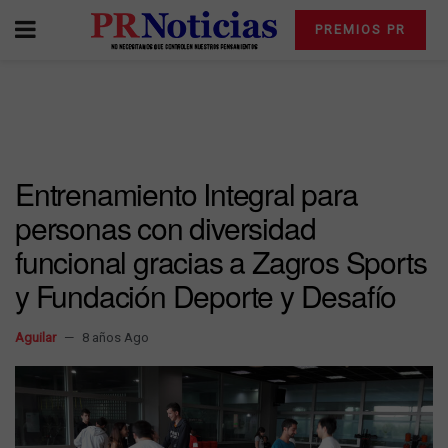
PREMIOS PR
Entrenamiento Integral para
personas con diversidad
funcional gracias a Zagros Sports
y Fundación Deporte y Desafío
Aguilar
8 años Ago