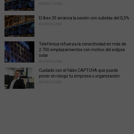
AGOSTO 7, 2026
El Ibex 35 arranca la sesión con subidas del 0,5%
AGOSTO 6, 2026
Telefónica refuerza la conectividad en más de
2.700 emplazamientos con motivo del eclipse
solar
AGOSTO 5, 2026
Cuidado con el falso CAPTCHA que puede
poner en riesgo tu empresa u organización
AGOSTO 5, 2026