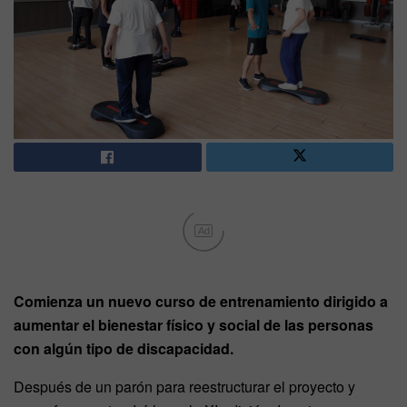
Ad
Comienza un nuevo curso de entrenamiento dirigido a
aumentar el bienestar físico y social de las personas
con algún tipo de discapacidad.
Después de un parón para reestructurar el proyecto y