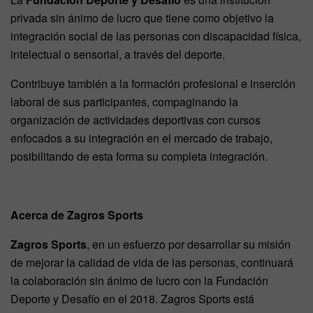
privada sin ánimo de lucro que tiene como objetivo la
integración social de las personas con discapacidad física,
intelectual o sensorial, a través del deporte.
Contribuye también a la formación profesional e inserción
laboral de sus participantes, compaginando la
organización de actividades deportivas con cursos
enfocados a su integración en el mercado de trabajo,
posibilitando de esta forma su completa integración.
Acerca de Zagros Sports
Zagros Sports
, en un esfuerzo por desarrollar su misión
de mejorar la calidad de vida de las personas, continuará
la colaboración sin ánimo de lucro con la Fundación
Deporte y Desafío en el 2018. Zagros Sports está