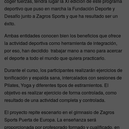
coger fuerzas, tendrá lugar la XI edición de este programa
deportivo que puso en marcha la Fundación Deporte y
Desafío junto a Zagros Sports y que ha resultado ser un
éxito.
Ambas entidades conocen bien los beneficios que ofrece
la actividad deportiva como herramienta de integración,
por eso, han decidido trabajar mano a mano para acercar
el deporte a todo el mundo que quiera practicarlo.
Durante el curso, los participantes realizarán ejercicios de
tonificación y espalda sana, intercalados con sesiones de
Pilates, Yoga y diferentes tipos de estiramientos. El
objetivo es realizar ejercicio de forma controlada, como
resultado de una actividad completa y controlada.
El proyecto repite escenario en el gimnasio de Zagros
Sports Puerta de Europa. La enseñanza será
proporcionada por profesorado formado y cualificado, en