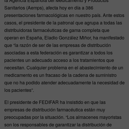
la Agencia Española del Medicamento y Productos
Sanitarios (Aemps), afecta hoy en día a 386
presentaciones farmacológicas en nuestro país. Ante estos
casos, el presidente de la patronal que agrupa a todas las
distribuidoras farmacéuticas de gama completa que
operan en España, Eladio González Miñor, ha manifestado
que “la razón de ser de las empresas de distribución
asociadas a esta federación es garantizar a todos los
pacientes un adecuado acceso a los tratamientos que
necesitan. Cualquier problema en el abastecimiento de un
medicamento es un fracaso de la cadena de suministro
que no ha podido atender adecuadamente la necesidad de
los pacientes”.
El presidente de FEDIFAR ha insistido en que las
empresas de distribución farmacéutica están muy
preocupadas por la situación. “Los almacenes mayoristas
son los responsables de garantizar la distribución de