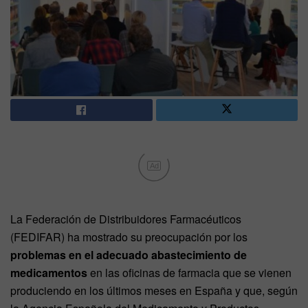
Ad
La Federación de Distribuidores Farmacéuticos
(FEDIFAR) ha mostrado su preocupación por los
problemas en el adecuado
abastecimiento de
medicamentos
en las oficinas de farmacia que se vienen
produciendo en los últimos meses en España y que, según