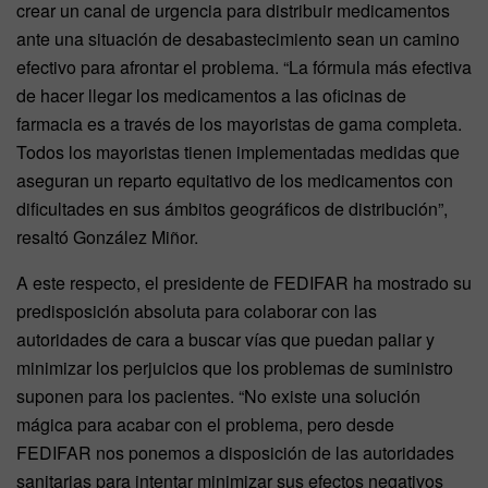
crear un canal de urgencia para distribuir medicamentos
ante una situación de desabastecimiento sean un camino
efectivo para afrontar el problema. “La fórmula más efectiva
de hacer llegar los medicamentos a las oficinas de
farmacia es a través de los mayoristas de gama completa.
Todos los mayoristas tienen implementadas medidas que
aseguran un reparto equitativo de los medicamentos con
dificultades en sus ámbitos geográficos de distribución”,
resaltó González Miñor.
A este respecto, el presidente de FEDIFAR ha mostrado su
predisposición absoluta para colaborar con las
autoridades de cara a buscar vías que puedan paliar y
minimizar los perjuicios que los problemas de suministro
suponen para los pacientes. “No existe una solución
mágica para acabar con el problema, pero desde
FEDIFAR nos ponemos a disposición de las autoridades
sanitarias para intentar minimizar sus efectos negativos