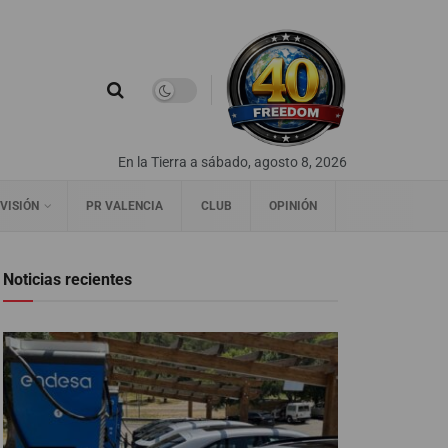
En la Tierra a sábado, agosto 8, 2026
VISIÓN
PR VALENCIA
CLUB
OPINIÓN
Noticias recientes