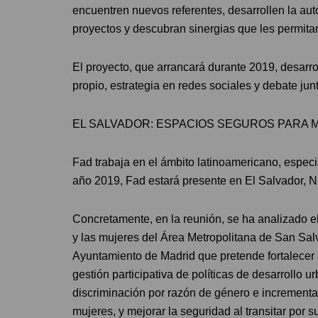
encuentren nuevos referentes, desarrollen la aut
proyectos y descubran sinergias que les permita
El proyecto, que arrancará durante 2019, desarro
propio, estrategia en redes sociales y debate ju
EL SALVADOR: ESPACIOS SEGUROS PARA 
Fad trabaja en el ámbito latinoamericano, espec
año 2019, Fad estará presente en El Salvador, 
Concretamente, en la reunión, se ha analizado e
y las mujeres del Área Metropolitana de San Salv
Ayuntamiento de Madrid que pretende fortalecer 
gestión participativa de políticas de desarrollo u
discriminación por razón de género e incrementa
mujeres, y mejorar la seguridad al transitar por 