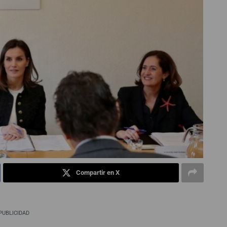
Compartir en X
PUBLICIDAD