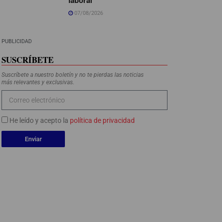
07/08/2026
PUBLICIDAD
SUSCRÍBETE
Suscríbete a nuestro boletín y no te pierdas las noticias
más relevantes y exclusivas.
He leído y acepto la
política de privacidad
Enviar