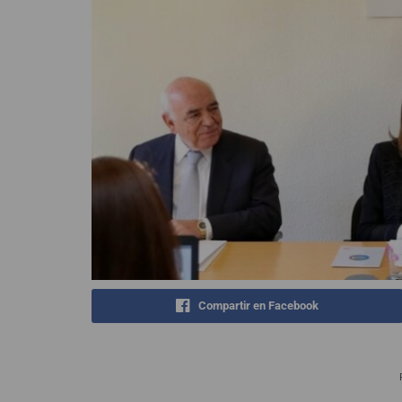
Compartir en Facebook