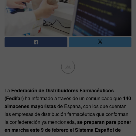
Ad
La
Federación de Distribuidores Farmacéuticos
(Fedifar)
ha informado a través de un comunicado que
140
almacenes mayoristas
de España, con los que cuentan
las empresas de distribución farmacéutica que conforman
la confederación ya mencionada,
se preparan para poner
en marcha este 9 de febrero el Sistema Español de