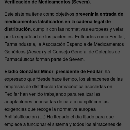
Verificación de Medicamentos (Sevem)
.
Este sistema tiene como objetivos
prevenir la entrada de
medicamentos falsificados en la cadena legal de
distribución
, cumplir con las normativas europeas y velar
por la seguridad de los pacientes. Entidades como Fedifar,
Farmaindustria, la Asociación Española de Medicamentos
Genéricos (Aeseg) y el Consejo General de Colegios de
Farmacéuticos forman parte de Sevem.
Eladio González Miñor
,
presidente de Fedifar
, ha
expresado que “desde hace tiempo, los almacenes de las
empresas de distribución farmacéutica asociadas en
Fedifar han venido trabajando para realizar las
adaptaciones necesarias de cara a cumplir con las
exigencias que recoge la normativa europea
Antifalsificación (…) Ha llegado el día fijado para que
empiece a funcionar el sistema y todos los almacenes de