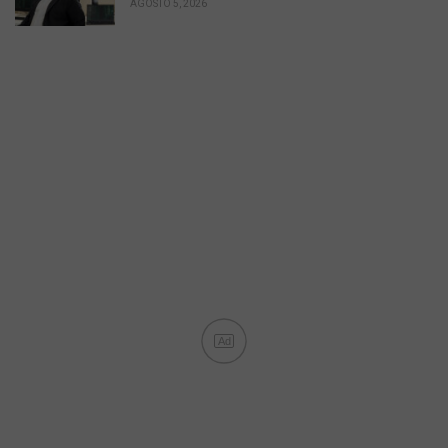
AGOSTO 5, 2026
Ad