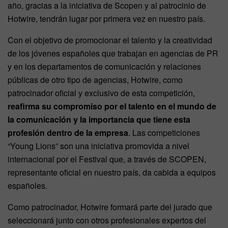
año, gracias a la iniciativa de Scopen y al patrocinio de
Hotwire, tendrán lugar por primera vez en nuestro país.
Con el objetivo de promocionar el talento y la creatividad
de los jóvenes españoles que trabajan en agencias de PR
y en los departamentos de comunicación y relaciones
públicas de otro tipo de agencias, Hotwire, como
patrocinador oficial y exclusivo de esta competición,
reafirma su compromiso por el talento en el mundo de
la comunicación y la importancia que tiene esta
profesión dentro de la empresa
. Las competiciones
“Young Lions” son una iniciativa promovida a nivel
internacional por el Festival que, a través de SCOPEN,
representante oficial en nuestro país, da cabida a equipos
españoles.
Como patrocinador, Hotwire formará parte del jurado que
seleccionará junto con otros profesionales expertos del