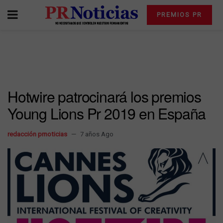
PREMIOS PR
Hotwire patrocinará los premios
Young Lions Pr 2019 en España
redacción prnoticias
7 años Ago