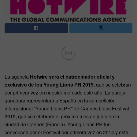
Ad
La agencia
Hotwire será el patrocinador oficial y
exclusivo de los Young Lions PR 2019
, que se celebran
por primera vez en nuestro mercado este año. La pareja
ganadora representará a España en la competición
internacional “Young Lions PR” de Cannes Lions Festival
2019, que se celebrará el próximo mes de junio en la
ciudad de Cannes (Francia). Young Lions PR fue
convocada por el Festival por primera vez en 2014 y este