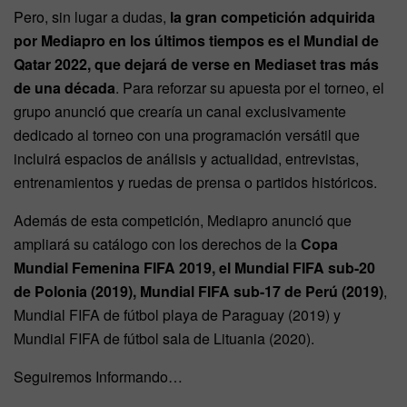
Pero, sin lugar a dudas,
la gran competición adquirida
por Mediapro en los últimos tiempos es el Mundial de
Qatar 2022, que dejará de verse en Mediaset tras más
de una década
. Para reforzar su apuesta por el torneo, el
grupo anunció que crearía un canal exclusivamente
dedicado al torneo con una programación versátil que
incluirá espacios de análisis y actualidad, entrevistas,
entrenamientos y ruedas de prensa o partidos históricos.
Además de esta competición, Mediapro anunció que
ampliará su catálogo con los derechos de la
Copa
Mundial Femenina FIFA 2019, el Mundial FIFA sub-20
de Polonia (2019), Mundial FIFA sub-17 de Perú (2019)
,
Mundial FIFA de fútbol playa de Paraguay (2019) y
Mundial FIFA de fútbol sala de Lituania (2020).
Seguiremos Informando…