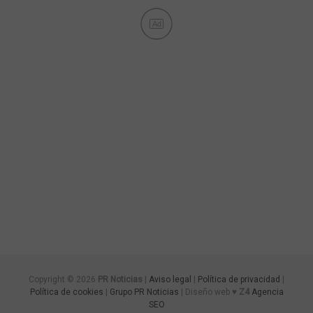
Ad
Copyright © 2026
PR Noticias
|
Aviso legal
|
Política de privacidad
|
Política de cookies
|
Grupo PR Noticias
| Diseño web ♥
Z4
Agencia
SEO