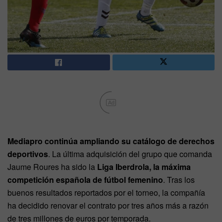
Ad
Mediapro continúa ampliando su catálogo de derechos
deportivos
. La última adquisición del grupo que comanda
Jaume Roures ha sido la
Liga Iberdrola, la máxima
competición española de fútbol femenino
. Tras los
buenos resultados reportados por el torneo, la compañía
ha decidido renovar el contrato por tres años más a razón
de tres millones de euros por temporada.