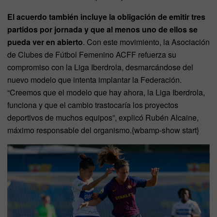
El acuerdo también incluye la obligación de emitir tres
partidos por jornada y que al menos uno de ellos se
pueda ver en abierto
. Con este movimiento, la Asociación
de Clubes de Fútbol Femenino ACFF refuerza su
compromiso con la Liga Iberdrola, desmarcándose del
nuevo modelo que intenta implantar la Federación.
“Creemos que el modelo que hay ahora, la Liga Iberdrola,
funciona y que el cambio trastocaría los proyectos
deportivos de muchos equipos”, explicó Rubén Alcaine,
máximo responsable del organismo.
{wbamp-show start}