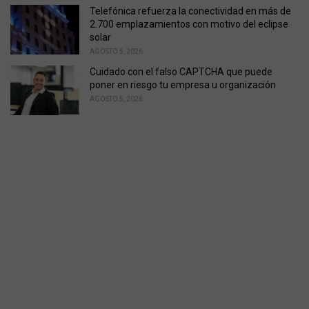
Telefónica refuerza la conectividad en más de
2.700 emplazamientos con motivo del eclipse
solar
AGOSTO 5, 2026
Cuidado con el falso CAPTCHA que puede
poner en riesgo tu empresa u organización
AGOSTO 5, 2026