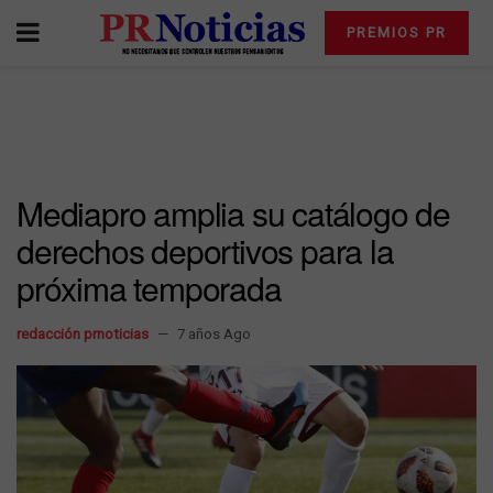
PREMIOS PR
Mediapro amplia su catálogo de
derechos deportivos para la
próxima temporada
redacción prnoticias
7 años Ago