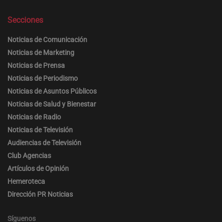
Secciones
Noticias de Comunicación
Noticias de Marketing
Noticias de Prensa
Noticias de Periodismo
Noticias de Asuntos Públicos
Noticias de Salud y Bienestar
Noticias de Radio
Noticias de Televisión
Audiencias de Televisión
Club Agencias
Artículos de Opinión
Hemeroteca
Dirección PR Noticias
Síguenos