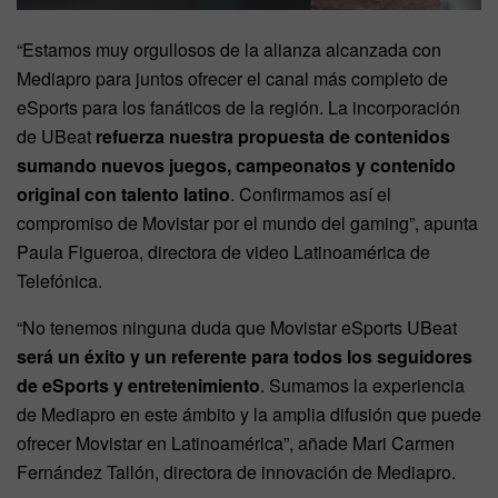
“Estamos muy orgullosos de la alianza alcanzada con
Mediapro para juntos ofrecer el canal más completo de
eSports para los fanáticos de la región. La incorporación
de UBeat
refuerza nuestra propuesta de contenidos
sumando nuevos juegos, campeonatos y contenido
original con talento latino
. Confirmamos así el
compromiso de Movistar por el mundo del gaming”, apunta
Paula Figueroa, directora de video Latinoamérica de
Telefónica.
“No tenemos ninguna duda que Movistar eSports UBeat
será un éxito y un referente para todos los seguidores
de eSports y entretenimiento
. Sumamos la experiencia
de Mediapro en este ámbito y la amplia difusión que puede
ofrecer Movistar en Latinoamérica”, añade Mari Carmen
Fernández Tallón, directora de innovación de Mediapro.