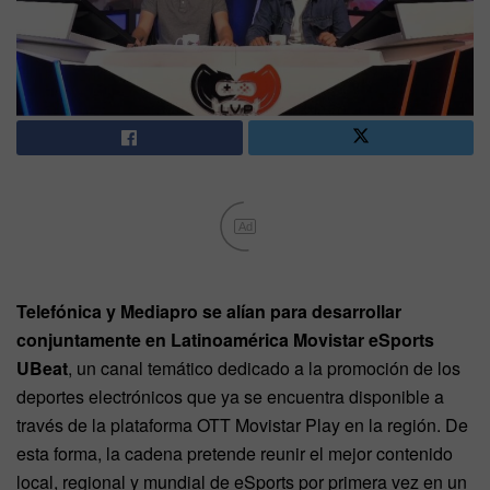
Ad
Telefónica y Mediapro se alían para desarrollar
conjuntamente en Latinoamérica Movistar eSports
UBeat
, un canal temático dedicado a la promoción de los
deportes electrónicos que ya se encuentra disponible a
través de la plataforma OTT Movistar Play en la región. De
esta forma, la cadena pretende reunir el mejor contenido
local, regional y mundial de eSports por primera vez en un